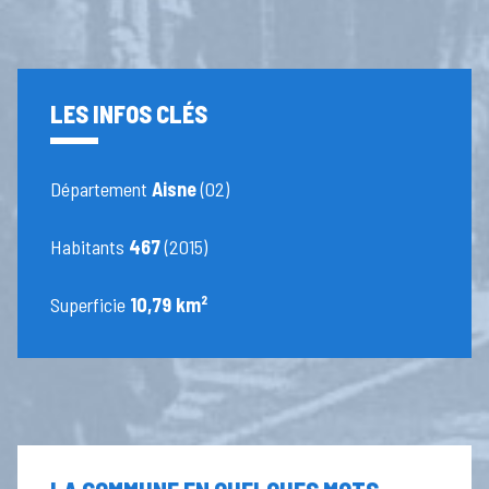
LES INFOS CLÉS
Département
Aisne
(02)
Habitants
467
(2015)
Superficie
10,79 km²