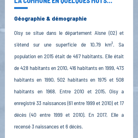
LA COMMUNE EN QUELQUES MOTS...
Géographie & démographie
Oisy se situe dans le département Aisne (02) et
s'étend sur une superficie de 10,79 km². Sa
population en 2015 était de 467 habitants. Elle était
de 428 habitants en 2010, 416 habitants en 1999, 473
habitants en 1990, 502 habitants en 1975 et 508
habitants en 1968. Entre 2010 et 2015, Oisy a
enregistré 33 naissances (61 entre 1999 et 2010) et 17
décès (40 entre 1999 et 2010). En 2017, Elle a
recensé 3 naissances et 6 décès.