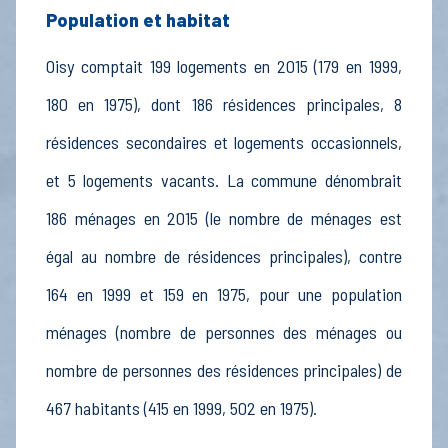
Population et habitat
Oisy comptait 199 logements en 2015 (179 en 1999,
180 en 1975), dont 186 résidences principales, 8
résidences secondaires et logements occasionnels,
et 5 logements vacants. La commune dénombrait
186 ménages en 2015 (le nombre de ménages est
égal au nombre de résidences principales), contre
164 en 1999 et 159 en 1975, pour une population
ménages (nombre de personnes des ménages ou
nombre de personnes des résidences principales) de
467 habitants (415 en 1999, 502 en 1975).