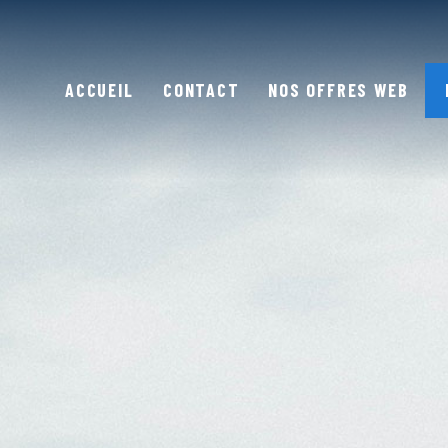
ACCUEIL
CONTACT
NOS OFFRES WEB