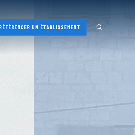
RÉFÉRENCER UN ÉTABLISSEMENT