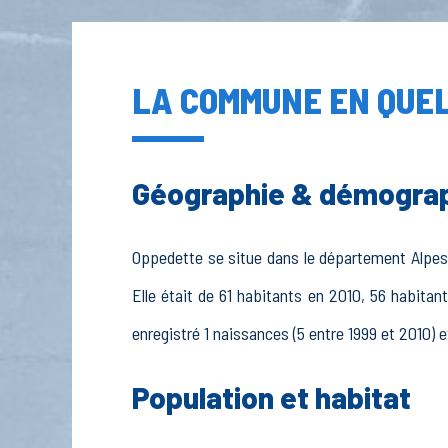
LA COMMUNE EN QUEL
Géographie & démogra
Oppedette se situe dans le département Alpes-
Elle était de 61 habitants en 2010, 56 habita
enregistré 1 naissances (5 entre 1999 et 2010) e
Population et habitat