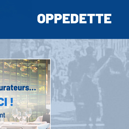
OPPEDETTE