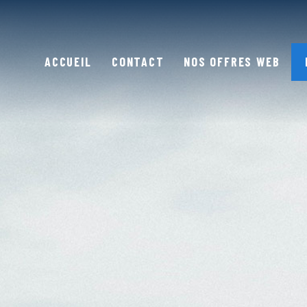
ACCUEIL
CONTACT
NOS OFFRES WEB