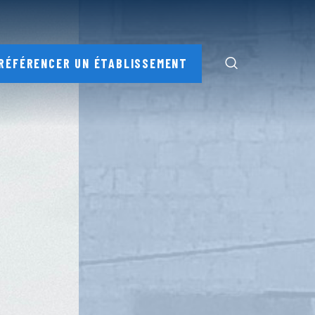
RÉFÉRENCER UN ÉTABLISSEMENT