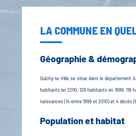
LA COMMUNE EN QUEL
Géographie & démogra
Oulchy-la-Ville se situe dans le département Ai
habitants en 2010, 126 habitants en 1999, 116 h
naissances (14 entre 1999 et 2010) et 4 décès (8
Population et habitat