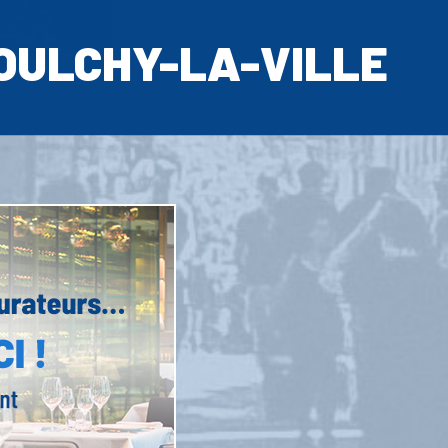
OULCHY-LA-VILLE