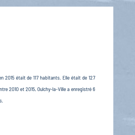
n 2015 était de 117 habitants. Elle était de 127
tre 2010 et 2015, Oulchy-la-Ville a enregistré 6
s.