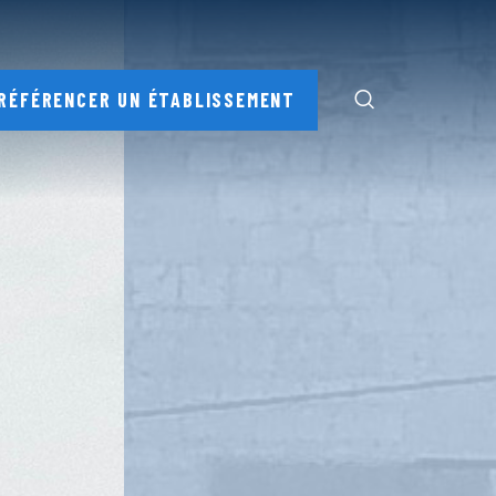
RÉFÉRENCER UN ÉTABLISSEMENT