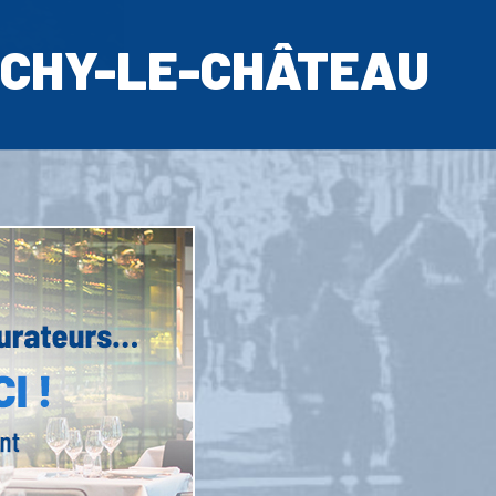
CHY-LE-CHÂTEAU