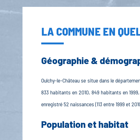
LA COMMUNE EN QUEL
Géographie & démogra
Oulchy-le-Château se situe dans le département 
833 habitants en 2010, 849 habitants en 1999,
enregistré 52 naissances (113 entre 1999 et 201
Population et habitat