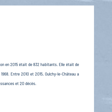
on en 2015 était de 832 habitants. Elle était de
 1968. Entre 2010 et 2015, Oulchy-le-Château a
aissances et 20 décès.