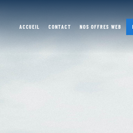
ACCUEIL
CONTACT
NOS OFFRES WEB