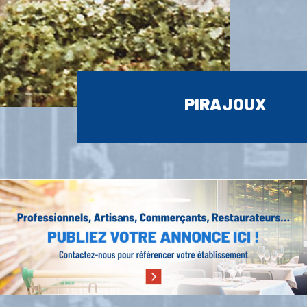
PIRAJOUX