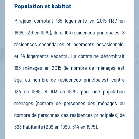
Population et habitat
Pirajoux comptait 185 logements en 2015 (137 en
1999, 129 en 1975), dont 163 résidences principales, 8
résidences secondaires et logements occasionnels,
et 14 logements vacants. La commune dénombrait
163 ménages en 2015 (le nombre de ménages est
égal au nombre de résidences principales), contre
124 en 1999 et 103 en 1975, pour une population
ménages (nombre de personnes des ménages ou
nombre de personnes des résidences principales) de
393 habitants (299 en 1999, 314 en 1975).