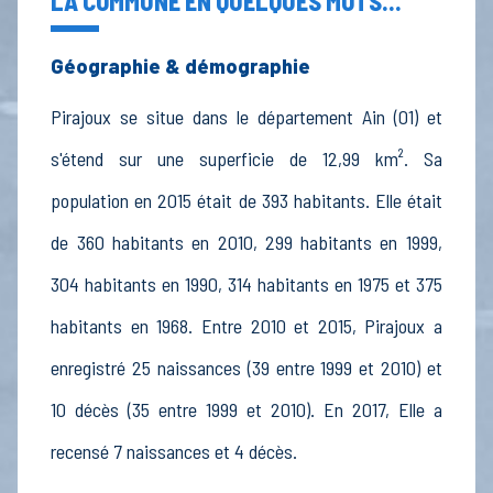
LA COMMUNE EN QUELQUES MOTS...
Géographie & démographie
Pirajoux se situe dans le département Ain (01) et
s'étend sur une superficie de 12,99 km². Sa
population en 2015 était de 393 habitants. Elle était
de 360 habitants en 2010, 299 habitants en 1999,
304 habitants en 1990, 314 habitants en 1975 et 375
habitants en 1968. Entre 2010 et 2015, Pirajoux a
enregistré 25 naissances (39 entre 1999 et 2010) et
10 décès (35 entre 1999 et 2010). En 2017, Elle a
recensé 7 naissances et 4 décès.