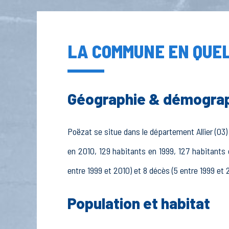
LA COMMUNE EN QUEL
Géographie & démogra
Poëzat se situe dans le département Allier (03)
en 2010, 129 habitants en 1999, 127 habitants 
entre 1999 et 2010) et 8 décès (5 entre 1999 et 
Population et habitat