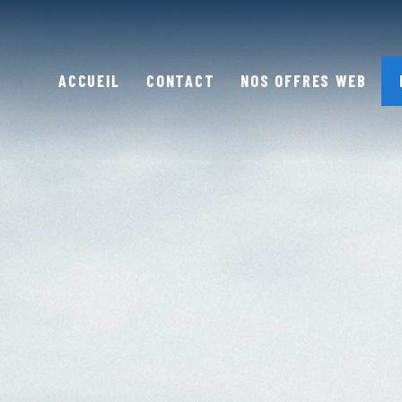
ACCUEIL
CONTACT
NOS OFFRES WEB