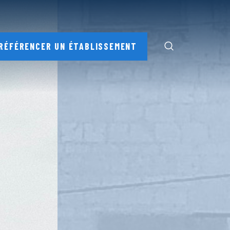
RÉFÉRENCER UN ÉTABLISSEMENT