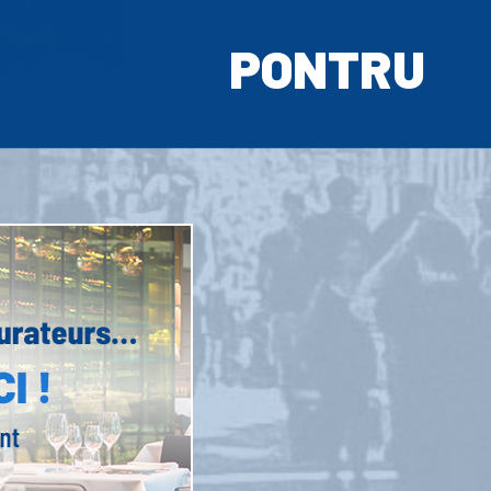
PONTRU