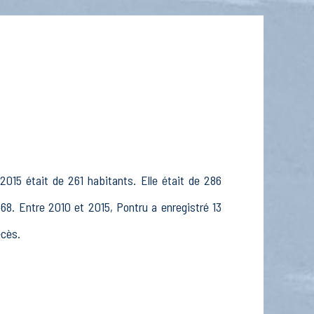
2015 était de 261 habitants. Elle était de 286
68. Entre 2010 et 2015, Pontru a enregistré 13
écès.