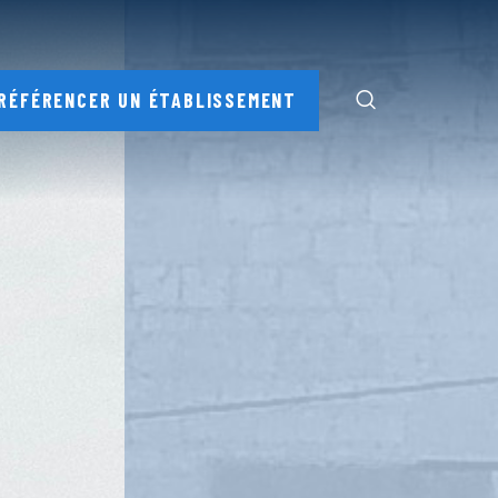
RÉFÉRENCER UN ÉTABLISSEMENT