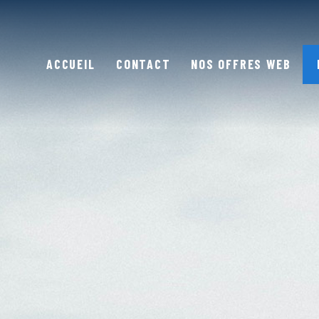
ACCUEIL
CONTACT
NOS OFFRES WEB