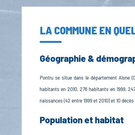
LA COMMUNE EN QUEL
Géographie & démogra
Pontru se situe dans le département Aisne (02
habitants en 2010, 276 habitants en 1999, 247
naissances (42 entre 1999 et 2010) et 10 décès 
Population et habitat