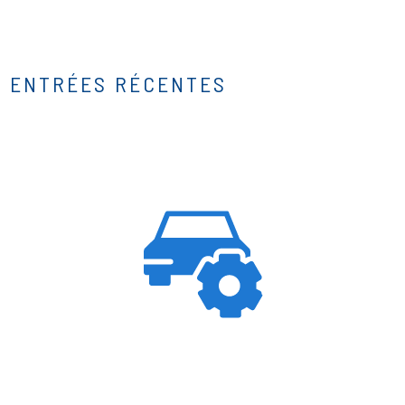
ENTRÉES RÉCENTES