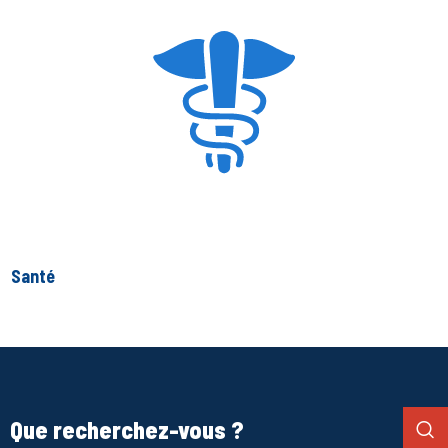
Santé