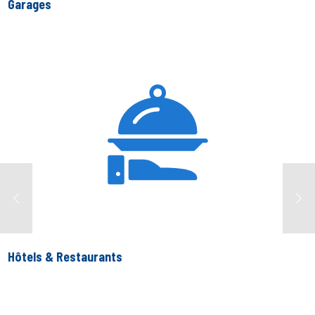
Garages
Hôtels & Restaurants