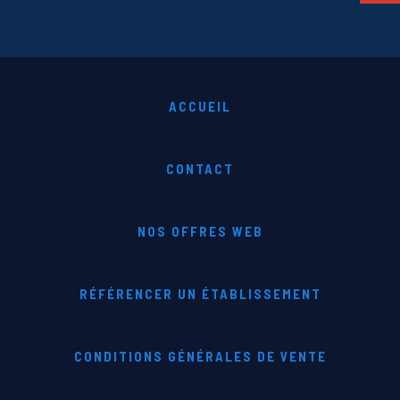
ACCUEIL
CONTACT
NOS OFFRES WEB
RÉFÉRENCER UN ÉTABLISSEMENT
CONDITIONS GÉNÉRALES DE VENTE