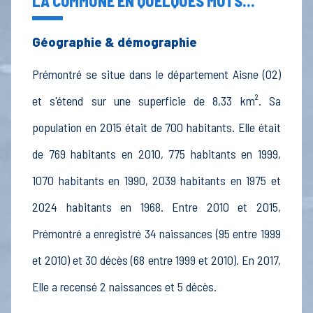
LA COMMUNE EN QUELQUES MOTS...
Géographie & démographie
Prémontré se situe dans le département Aisne (02)
et s'étend sur une superficie de 8,33 km². Sa
population en 2015 était de 700 habitants. Elle était
de 769 habitants en 2010, 775 habitants en 1999,
1070 habitants en 1990, 2039 habitants en 1975 et
2024 habitants en 1968. Entre 2010 et 2015,
Prémontré a enregistré 34 naissances (95 entre 1999
et 2010) et 30 décès (68 entre 1999 et 2010). En 2017,
Elle a recensé 2 naissances et 5 décès.