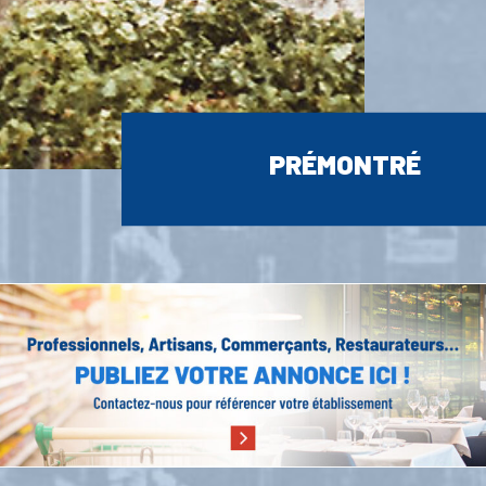
PRÉMONTRÉ