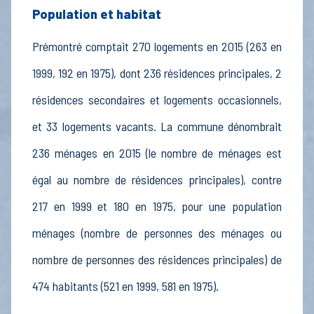
Population et habitat
Prémontré comptait 270 logements en 2015 (263 en
1999, 192 en 1975), dont 236 résidences principales, 2
résidences secondaires et logements occasionnels,
et 33 logements vacants. La commune dénombrait
236 ménages en 2015 (le nombre de ménages est
égal au nombre de résidences principales), contre
217 en 1999 et 180 en 1975, pour une population
ménages (nombre de personnes des ménages ou
nombre de personnes des résidences principales) de
474 habitants (521 en 1999, 581 en 1975).