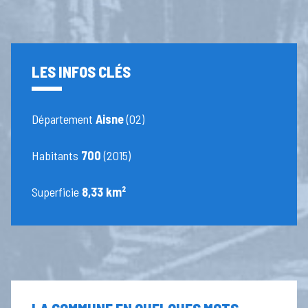
LES INFOS CLÉS
Département
Aisne
(02)
Habitants
700
(2015)
Superficie
8,33 km²