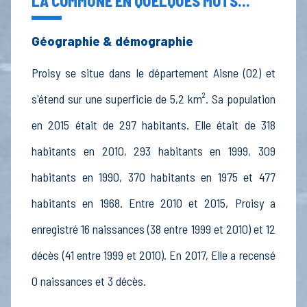
LA COMMUNE EN QUELQUES MOTS...
Géographie & démographie
Proisy se situe dans le département Aisne (02) et
s'étend sur une superficie de 5,2 km². Sa population
en 2015 était de 297 habitants. Elle était de 318
habitants en 2010, 293 habitants en 1999, 309
habitants en 1990, 370 habitants en 1975 et 477
habitants en 1968. Entre 2010 et 2015, Proisy a
enregistré 16 naissances (38 entre 1999 et 2010) et 12
décès (41 entre 1999 et 2010). En 2017, Elle a recensé
0 naissances et 3 décès.