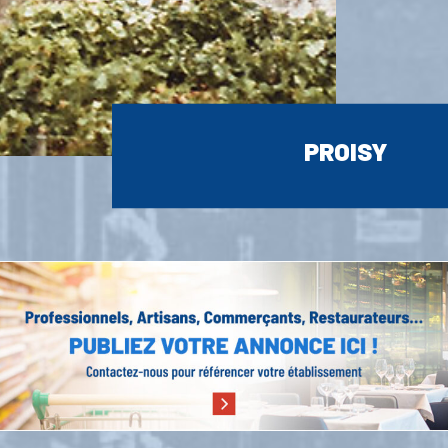
PROISY