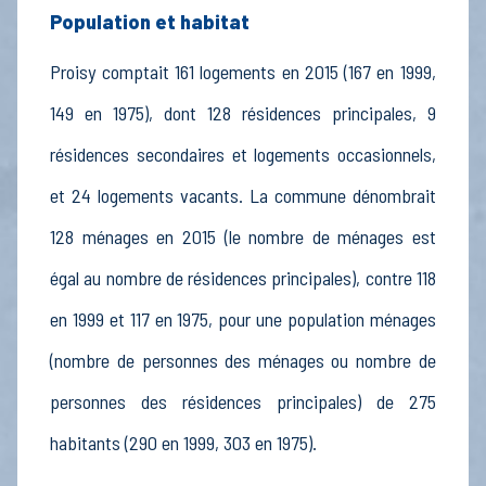
Population et habitat
Proisy comptait 161 logements en 2015 (167 en 1999,
149 en 1975), dont 128 résidences principales, 9
résidences secondaires et logements occasionnels,
et 24 logements vacants. La commune dénombrait
128 ménages en 2015 (le nombre de ménages est
égal au nombre de résidences principales), contre 118
en 1999 et 117 en 1975, pour une population ménages
(nombre de personnes des ménages ou nombre de
personnes des résidences principales) de 275
habitants (290 en 1999, 303 en 1975).