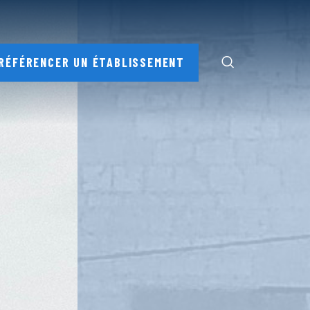
RÉFÉRENCER UN ÉTABLISSEMENT