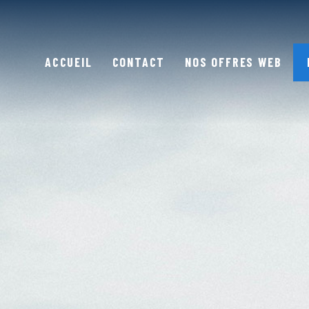
ACCUEIL
CONTACT
NOS OFFRES WEB