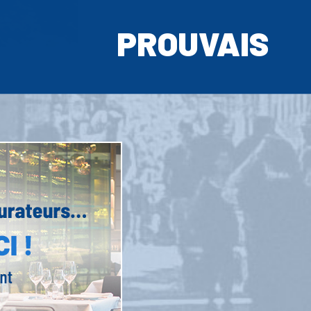
PROUVAIS