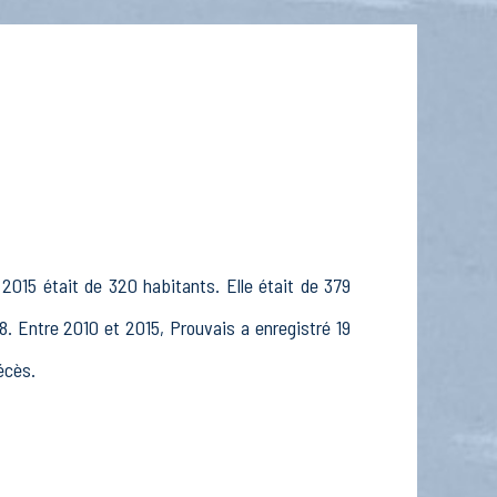
2015 était de 320 habitants. Elle était de 379
. Entre 2010 et 2015, Prouvais a enregistré 19
écès.