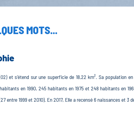
QUES MOTS...
phie
02) et s'étend sur une superficie de 18,22 km². Sa population en 
 habitants en 1990, 245 habitants en 1975 et 248 habitants en 1968
(27 entre 1999 et 2010). En 2017, Elle a recensé 6 naissances et 3 d