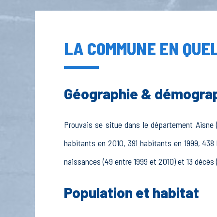
LA COMMUNE EN QUEL
Géographie & démogra
Prouvais se situe dans le département Aisne (
habitants en 2010, 391 habitants en 1999, 438
naissances (49 entre 1999 et 2010) et 13 décès 
Population et habitat