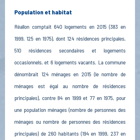
Population et habitat
Réallon comptait 640 logements en 2015 (383 en
1999, 125 en 1975), dont 124 résidences principales,
510 résidences secondaires et logements
occasionnels, et 6 logements vacants. La commune
dénombrait 124 ménages en 2015 (le nombre de
ménages est égal au nombre de résidences
principales), contre 84 en 1999 et 77 en 1975, pour
une population ménages (nombre de personnes des
ménages ou nombre de personnes des résidences
principales) de 260 habitants (194 en 1999, 237 en