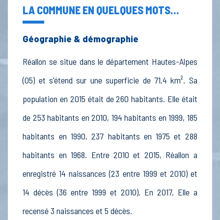
LA COMMUNE EN QUELQUES MOTS...
Géographie & démographie
Réallon se situe dans le département Hautes-Alpes
(05) et s'étend sur une superficie de 71,4 km². Sa
population en 2015 était de 260 habitants. Elle était
de 253 habitants en 2010, 194 habitants en 1999, 185
habitants en 1990, 237 habitants en 1975 et 288
habitants en 1968. Entre 2010 et 2015, Réallon a
enregistré 14 naissances (23 entre 1999 et 2010) et
14 décès (36 entre 1999 et 2010). En 2017, Elle a
recensé 3 naissances et 5 décès.