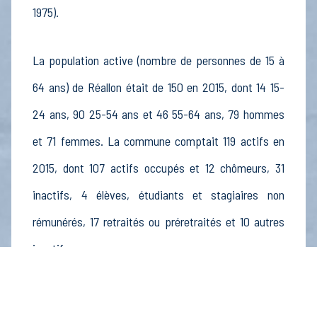
1975).
La population active (nombre de personnes de 15 à
64 ans) de Réallon était de 150 en 2015, dont 14 15-
24 ans, 90 25-54 ans et 46 55-64 ans, 79 hommes
et 71 femmes. La commune comptait 119 actifs en
2015, dont 107 actifs occupés et 12 chômeurs, 31
inactifs, 4 élèves, étudiants et stagiaires non
rémunérés, 17 retraités ou préretraités et 10 autres
inactifs.
Économie