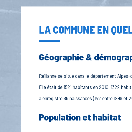
LA COMMUNE EN QUEL
Géographie & démogra
Reillanne se situe dans le département Alpes-d
Elle était de 1521 habitants en 2010, 1322 habi
a enregistré 86 naissances (142 entre 1999 et 2
Population et habitat