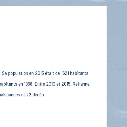
 Sa population en 2015 était de 1621 habitants.
habitants en 1968. Entre 2010 et 2015, Reillanne
3 naissances et 22 décès.