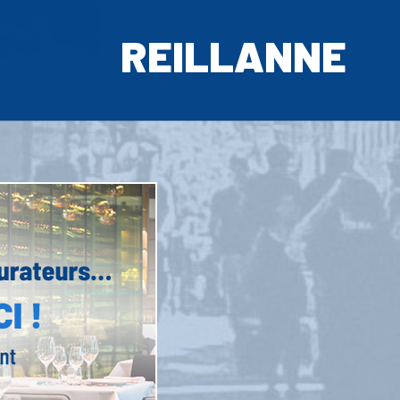
REILLANNE