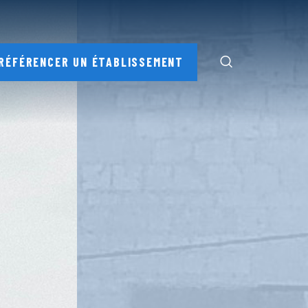
RÉFÉRENCER UN ÉTABLISSEMENT