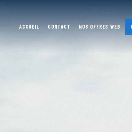
ACCUEIL
CONTACT
NOS OFFRES WEB