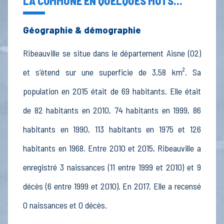
LA COMMUNE EN QUELQUES MOTS...
Géographie & démographie
Ribeauville se situe dans le département Aisne (02)
et s'étend sur une superficie de 3,58 km². Sa
population en 2015 était de 69 habitants. Elle était
de 82 habitants en 2010, 74 habitants en 1999, 86
habitants en 1990, 113 habitants en 1975 et 126
habitants en 1968. Entre 2010 et 2015, Ribeauville a
enregistré 3 naissances (11 entre 1999 et 2010) et 9
décès (6 entre 1999 et 2010). En 2017, Elle a recensé
0 naissances et 0 décès.