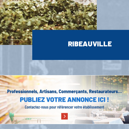
RIBEAUVILLE