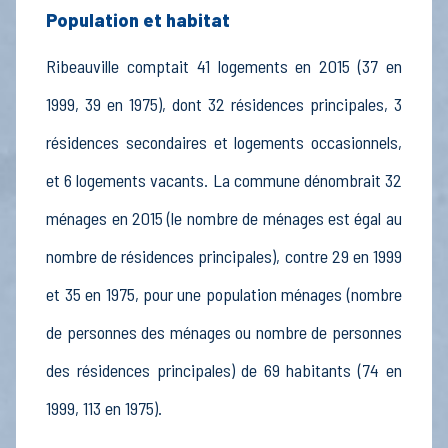
Population et habitat
Ribeauville comptait 41 logements en 2015 (37 en
1999, 39 en 1975), dont 32 résidences principales, 3
résidences secondaires et logements occasionnels,
et 6 logements vacants. La commune dénombrait 32
ménages en 2015 (le nombre de ménages est égal au
nombre de résidences principales), contre 29 en 1999
et 35 en 1975, pour une population ménages (nombre
de personnes des ménages ou nombre de personnes
des résidences principales) de 69 habitants (74 en
1999, 113 en 1975).