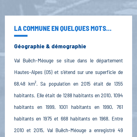
LA COMMUNE EN QUELQUES MOTS...
Géographie & démographie
Val Buëch-Méouge se situe dans le département
Hautes-Alpes (05) et s'étend sur une superficie de
68,48 km². Sa population en 2015 était de 1355
habitants. Elle était de 1288 habitants en 2010, 1094
habitants en 1999, 1001 habitants en 1990, 761
habitants en 1975 et 668 habitants en 1968. Entre
2010 et 2015, Val Buëch-Méouge a enregistré 49