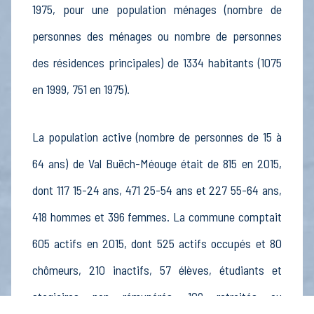
1975, pour une population ménages (nombre de
personnes des ménages ou nombre de personnes
des résidences principales) de 1334 habitants (1075
en 1999, 751 en 1975).
La population active (nombre de personnes de 15 à
64 ans) de Val Buëch-Méouge était de 815 en 2015,
dont 117 15-24 ans, 471 25-54 ans et 227 55-64 ans,
418 hommes et 396 femmes. La commune comptait
605 actifs en 2015, dont 525 actifs occupés et 80
chômeurs, 210 inactifs, 57 élèves, étudiants et
stagiaires non rémunérés, 109 retraités ou