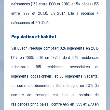
naissances (132 entre 1999 et 2010) et 54 décès (135
entre 1999 et 2010). En 2017, Elle a recensé 4
naissances et 20 décès.
Population et habitat
Val Buëch-Méouge comptait 926 logements en 2015
(717 en 1999, 508 en 1975), dont 636 résidences
principales, 195 résidences secondaires et
logements occasionnels, et 95 logements vacants.
La commune dénombrait 636 ménages en 2015 (le
nombre de ménages est égal au nombre de
résidences principales), contre 465 en 1999 et 279 en