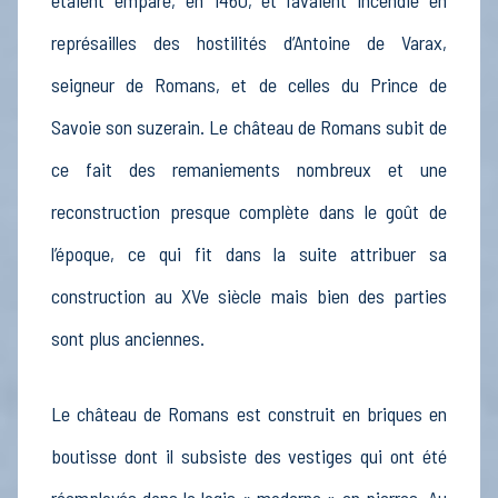
représailles des hostilités d’Antoine de Varax,
seigneur de Romans, et de celles du Prince de
Savoie son suzerain. Le château de Romans subit de
ce fait des remaniements nombreux et une
reconstruction presque complète dans le goût de
l’époque, ce qui fit dans la suite attribuer sa
construction au XVe siècle mais bien des parties
sont plus anciennes.
Le château de Romans est construit en briques en
boutisse dont il subsiste des vestiges qui ont été
réemployés dans le logis « moderne » en pierres. Au