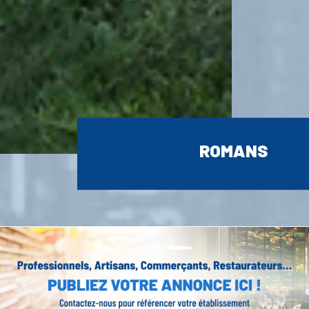
ROMANS