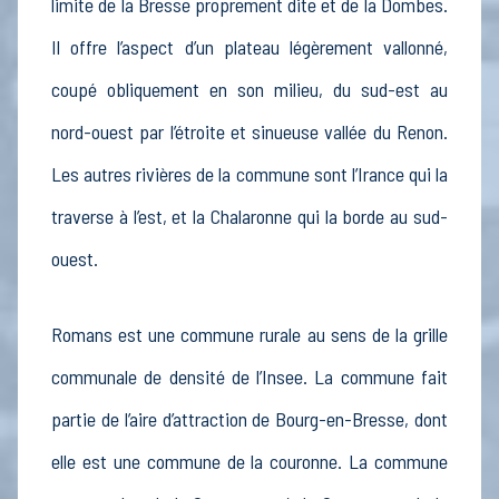
limite de la Bresse proprement dite et de la Dombes.
Il offre l’aspect d’un plateau légèrement vallonné,
coupé obliquement en son milieu, du sud-est au
nord-ouest par l’étroite et sinueuse vallée du Renon.
Les autres rivières de la commune sont l’Irance qui la
traverse à l’est, et la Chalaronne qui la borde au sud-
ouest.
Romans est une commune rurale au sens de la grille
communale de densité de l’Insee. La commune fait
partie de l’aire d’attraction de Bourg-en-Bresse, dont
elle est une commune de la couronne. La commune