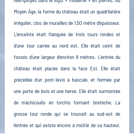
Moyen Âge, la forme du château était un quadrilatère
irrégulier, clos de murailles de 1,50 mètre d’épaisseur.
L’enceinte était flanquée de trois tours rondes et
d’une tour carrée au nord est. Elle était ceint de
fossés d’une largeur d’environ 8 mètres. L’entrée du
château était placée dans la face Est. Elle était
précédée d’un pont-levis à bascule, et fermée par
une porte de bois et une herse. Elle était surmontée
de mâchicoulis en torchis formant bretèche. La
grosse tour ronde qui se trouvait au sud-est de
l’entrée et qui existe encore à moitié de sa hauteur,