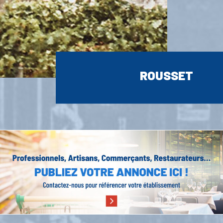
ROUSSET