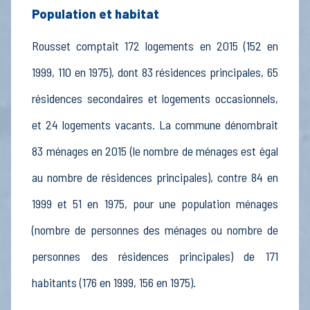
Population et habitat
Rousset comptait 172 logements en 2015 (152 en
1999, 110 en 1975), dont 83 résidences principales, 65
résidences secondaires et logements occasionnels,
et 24 logements vacants. La commune dénombrait
83 ménages en 2015 (le nombre de ménages est égal
au nombre de résidences principales), contre 84 en
1999 et 51 en 1975, pour une population ménages
(nombre de personnes des ménages ou nombre de
personnes des résidences principales) de 171
habitants (176 en 1999, 156 en 1975).