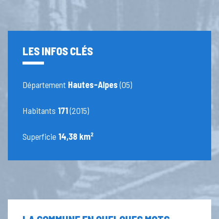
LES INFOS CLÉS
Département
Hautes-Alpes
(05)
Habitants
171
(2015)
Superficie
14,38 km²