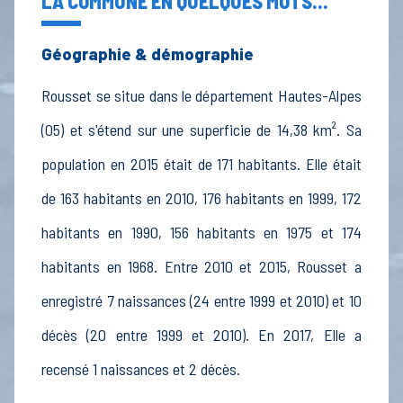
LA COMMUNE EN QUELQUES MOTS...
Géographie & démographie
Rousset se situe dans le département Hautes-Alpes
(05) et s'étend sur une superficie de 14,38 km². Sa
population en 2015 était de 171 habitants. Elle était
de 163 habitants en 2010, 176 habitants en 1999, 172
habitants en 1990, 156 habitants en 1975 et 174
habitants en 1968. Entre 2010 et 2015, Rousset a
enregistré 7 naissances (24 entre 1999 et 2010) et 10
décès (20 entre 1999 et 2010). En 2017, Elle a
recensé 1 naissances et 2 décès.