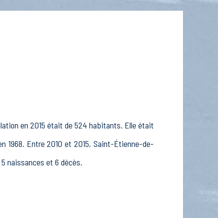
ation en 2015 était de 524 habitants. Elle était
en 1968. Entre 2010 et 2015, Saint-Étienne-de-
é 5 naissances et 6 décès.