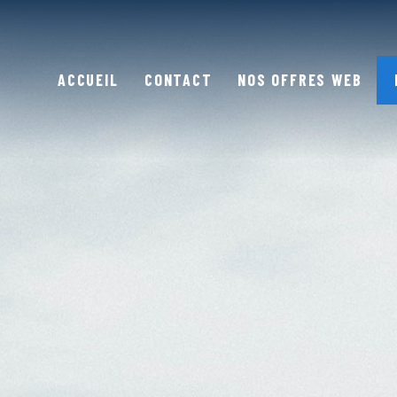
ACCUEIL
CONTACT
NOS OFFRES WEB