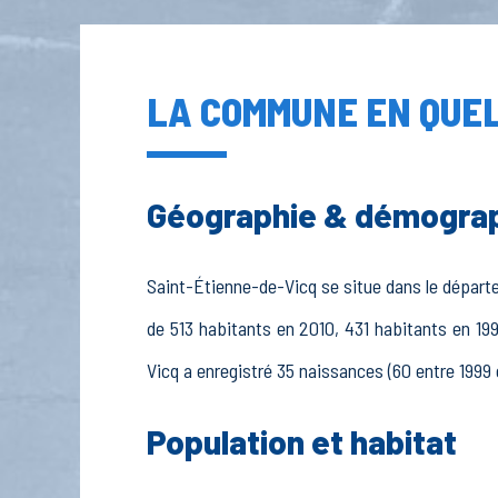
LA COMMUNE EN QUEL
Géographie & démogra
Saint-Étienne-de-Vicq se situe dans le départem
de 513 habitants en 2010, 431 habitants en 19
Vicq a enregistré 35 naissances (60 entre 1999 
Population et habitat