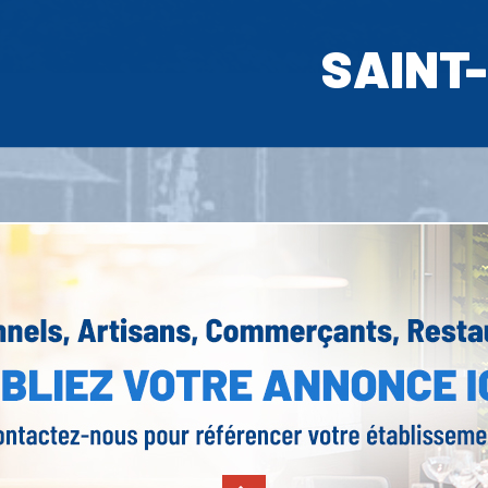
SAINT