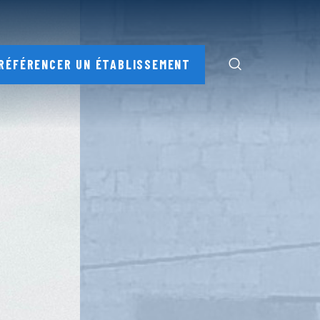
RÉFÉRENCER UN ÉTABLISSEMENT