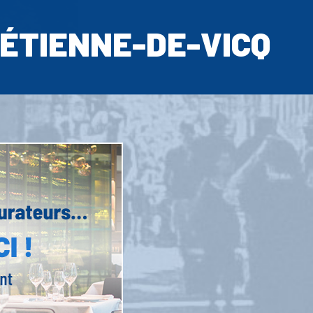
-ÉTIENNE-DE-VICQ