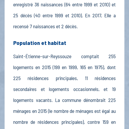
enregistré 36 naissances (64 entre 1999 et 2010) et
25 décès (40 entre 1999 et 2010). En 2017, Elle a
recensé 7 naissances et 2 décès.
Population et habitat
Saint-Étienne-sur-Reyssouze comptait 255
logements en 2015 (199 en 1999, 165 en 1975), dont
225 résidences principales, 11 résidences
secondaires et logements occasionnels, et 19
logements vacants. La commune dénombrait 225
ménages en 2015 (le nombre de ménages est égal au
nombre de résidences principales), contre 159 en