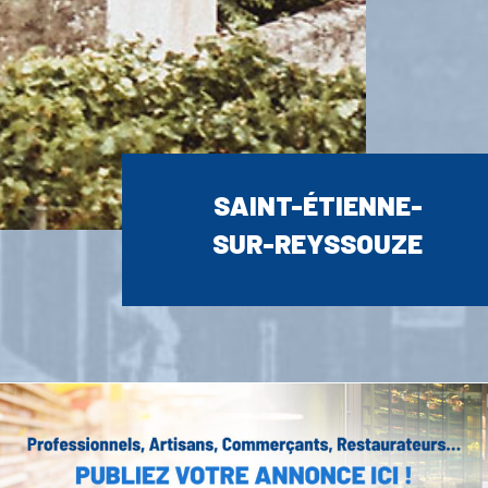
SAINT-ÉTIENNE-
SUR-REYSSOUZE