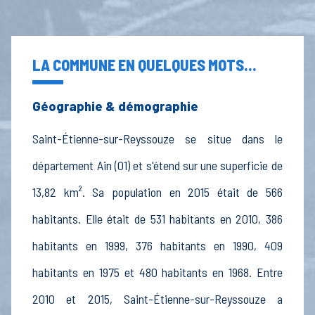
LA COMMUNE EN QUELQUES MOTS...
Géographie & démographie
Saint-Étienne-sur-Reyssouze se situe dans le
département Ain (01) et s'étend sur une superficie de
13,82 km². Sa population en 2015 était de 566
habitants. Elle était de 531 habitants en 2010, 386
habitants en 1999, 376 habitants en 1990, 409
habitants en 1975 et 480 habitants en 1968. Entre
2010 et 2015, Saint-Étienne-sur-Reyssouze a