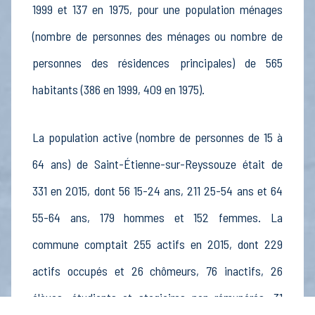
1999 et 137 en 1975, pour une population ménages
(nombre de personnes des ménages ou nombre de
personnes des résidences principales) de 565
habitants (386 en 1999, 409 en 1975).
La population active (nombre de personnes de 15 à
64 ans) de Saint-Étienne-sur-Reyssouze était de
331 en 2015, dont 56 15-24 ans, 211 25-54 ans et 64
55-64 ans, 179 hommes et 152 femmes. La
commune comptait 255 actifs en 2015, dont 229
actifs occupés et 26 chômeurs, 76 inactifs, 26
élèves, étudiants et stagiaires non rémunérés, 31