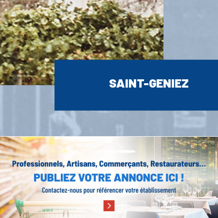
SAINT-GENIEZ