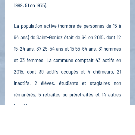
1999, 51 en 1975).
La population active (nombre de personnes de 15 à
64 ans) de Saint-Geniez était de 64 en 2015, dont 12
15-24 ans, 37 25-54 ans et 15 55-64 ans, 31 hommes
et 33 femmes. La commune comptait 43 actifs en
2015, dont 39 actifs occupés et 4 chômeurs, 21
inactifs, 2 élèves, étudiants et stagiaires non
rémunérés, 5 retraités ou préretraités et 14 autres
inactifs.
Économie