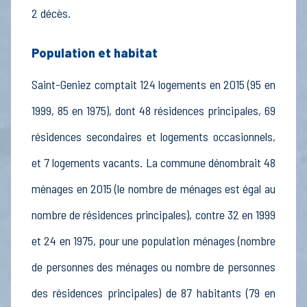
2 décès.
Population et habitat
Saint-Geniez comptait 124 logements en 2015 (95 en
1999, 85 en 1975), dont 48 résidences principales, 69
résidences secondaires et logements occasionnels,
et 7 logements vacants. La commune dénombrait 48
ménages en 2015 (le nombre de ménages est égal au
nombre de résidences principales), contre 32 en 1999
et 24 en 1975, pour une population ménages (nombre
de personnes des ménages ou nombre de personnes
des résidences principales) de 87 habitants (79 en