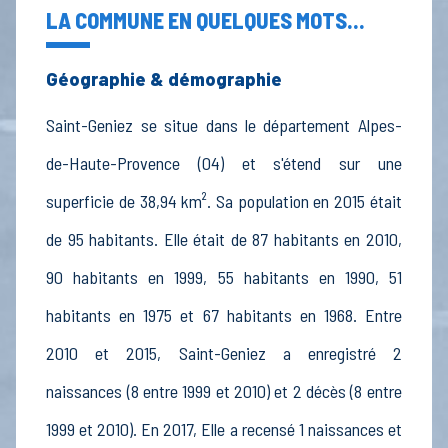
LA COMMUNE EN QUELQUES MOTS...
Géographie & démographie
Saint-Geniez se situe dans le département Alpes-
de-Haute-Provence (04) et s'étend sur une
superficie de 38,94 km². Sa population en 2015 était
de 95 habitants. Elle était de 87 habitants en 2010,
90 habitants en 1999, 55 habitants en 1990, 51
habitants en 1975 et 67 habitants en 1968. Entre
2010 et 2015, Saint-Geniez a enregistré 2
naissances (8 entre 1999 et 2010) et 2 décès (8 entre
1999 et 2010). En 2017, Elle a recensé 1 naissances et