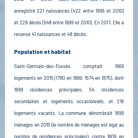
enregistré 221 naissances (422 entre 1999 et 2010)
et 228 décès (548 entre 1999 et 2010). En 2017, Elle a
recensé 41 naissances et 48 décès.
Population et habitat
Saint-Germain-des-Fossés comptait 1969
logements en 2015 (1790 en 1999, 1574 en 1975), dont
1699 résidences principales, 54 résidences
secondaires et logements occasionnels, et 216
logements vacants. La commune dénombrait 1699
ménages en 2015 (le nombre de ménages est égal au
nombre de résidences principales), contre 1609 en