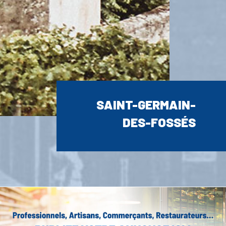
SAINT-GERMAIN-
DES-FOSSÉS