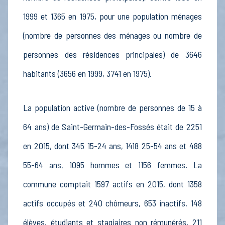
1999 et 1365 en 1975, pour une population ménages
(nombre de personnes des ménages ou nombre de
personnes des résidences principales) de 3646
habitants (3656 en 1999, 3741 en 1975).
La population active (nombre de personnes de 15 à
64 ans) de Saint-Germain-des-Fossés était de 2251
en 2015, dont 345 15-24 ans, 1418 25-54 ans et 488
55-64 ans, 1095 hommes et 1156 femmes. La
commune comptait 1597 actifs en 2015, dont 1358
actifs occupés et 240 chômeurs, 653 inactifs, 148
élèves, étudiants et stagiaires non rémunérés, 211