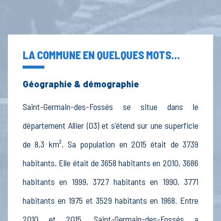
LA COMMUNE EN QUELQUES MOTS...
Géographie & démographie
Saint-Germain-des-Fossés se situe dans le
département Allier (03) et s'étend sur une superficie
de 8,3 km². Sa population en 2015 était de 3739
habitants. Elle était de 3658 habitants en 2010, 3686
habitants en 1999, 3727 habitants en 1990, 3771
habitants en 1975 et 3529 habitants en 1968. Entre
2010 et 2015, Saint-Germain-des-Fossés a