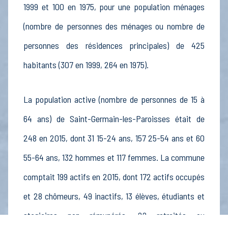
1999 et 100 en 1975, pour une population ménages
(nombre de personnes des ménages ou nombre de
personnes des résidences principales) de 425
habitants (307 en 1999, 264 en 1975).
La population active (nombre de personnes de 15 à
64 ans) de Saint-Germain-les-Paroisses était de
248 en 2015, dont 31 15-24 ans, 157 25-54 ans et 60
55-64 ans, 132 hommes et 117 femmes. La commune
comptait 199 actifs en 2015, dont 172 actifs occupés
et 28 chômeurs, 49 inactifs, 13 élèves, étudiants et
stagiaires non rémunérés, 22 retraités ou