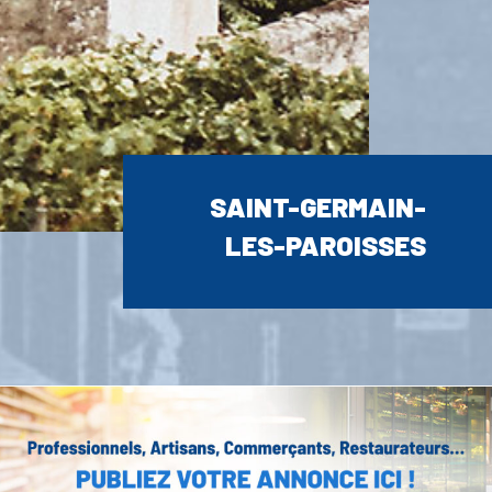
SAINT-GERMAIN-
LES-PAROISSES