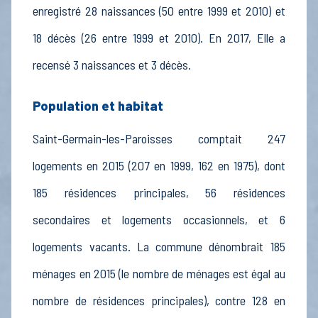
enregistré 28 naissances (50 entre 1999 et 2010) et
18 décès (26 entre 1999 et 2010). En 2017, Elle a
recensé 3 naissances et 3 décès.
Population et habitat
Saint-Germain-les-Paroisses comptait 247
logements en 2015 (207 en 1999, 162 en 1975), dont
185 résidences principales, 56 résidences
secondaires et logements occasionnels, et 6
logements vacants. La commune dénombrait 185
ménages en 2015 (le nombre de ménages est égal au
nombre de résidences principales), contre 128 en