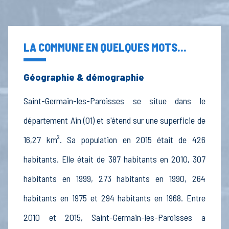
LA COMMUNE EN QUELQUES MOTS...
Géographie & démographie
Saint-Germain-les-Paroisses se situe dans le
département Ain (01) et s'étend sur une superficie de
16,27 km². Sa population en 2015 était de 426
habitants. Elle était de 387 habitants en 2010, 307
habitants en 1999, 273 habitants en 1990, 264
habitants en 1975 et 294 habitants en 1968. Entre
2010 et 2015, Saint-Germain-les-Paroisses a