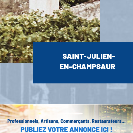
SAINT-JULIEN-
EN-CHAMPSAUR