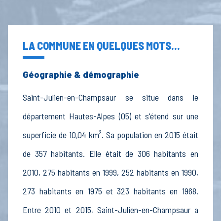
LA COMMUNE EN QUELQUES MOTS...
Géographie & démographie
Saint-Julien-en-Champsaur se situe dans le
département Hautes-Alpes (05) et s'étend sur une
superficie de 10,04 km². Sa population en 2015 était
de 357 habitants. Elle était de 306 habitants en
2010, 275 habitants en 1999, 252 habitants en 1990,
273 habitants en 1975 et 323 habitants en 1968.
Entre 2010 et 2015, Saint-Julien-en-Champsaur a