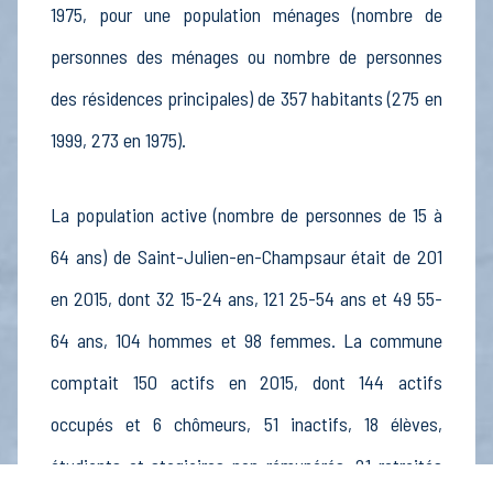
1975, pour une population ménages (nombre de
personnes des ménages ou nombre de personnes
des résidences principales) de 357 habitants (275 en
1999, 273 en 1975).
La population active (nombre de personnes de 15 à
64 ans) de Saint-Julien-en-Champsaur était de 201
en 2015, dont 32 15-24 ans, 121 25-54 ans et 49 55-
64 ans, 104 hommes et 98 femmes. La commune
comptait 150 actifs en 2015, dont 144 actifs
occupés et 6 chômeurs, 51 inactifs, 18 élèves,
étudiants et stagiaires non rémunérés, 21 retraités