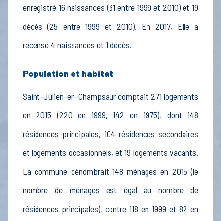
enregistré 16 naissances (31 entre 1999 et 2010) et 19
décès (25 entre 1999 et 2010). En 2017, Elle a
recensé 4 naissances et 1 décès.
Population et habitat
Saint-Julien-en-Champsaur comptait 271 logements
en 2015 (220 en 1999, 142 en 1975), dont 148
résidences principales, 104 résidences secondaires
et logements occasionnels, et 19 logements vacants.
La commune dénombrait 148 ménages en 2015 (le
nombre de ménages est égal au nombre de
résidences principales), contre 118 en 1999 et 82 en