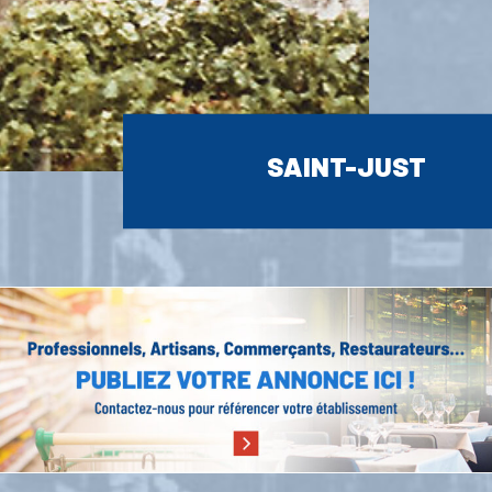
SAINT-JUST