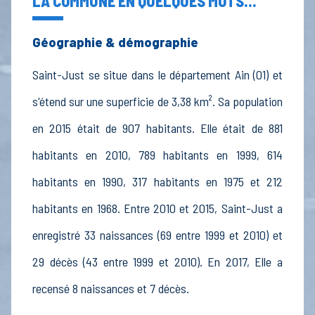
LA COMMUNE EN QUELQUES MOTS...
Géographie & démographie
Saint-Just se situe dans le département Ain (01) et
s'étend sur une superficie de 3,38 km². Sa population
en 2015 était de 907 habitants. Elle était de 881
habitants en 2010, 789 habitants en 1999, 614
habitants en 1990, 317 habitants en 1975 et 212
habitants en 1968. Entre 2010 et 2015, Saint-Just a
enregistré 33 naissances (69 entre 1999 et 2010) et
29 décès (43 entre 1999 et 2010). En 2017, Elle a
recensé 8 naissances et 7 décès.