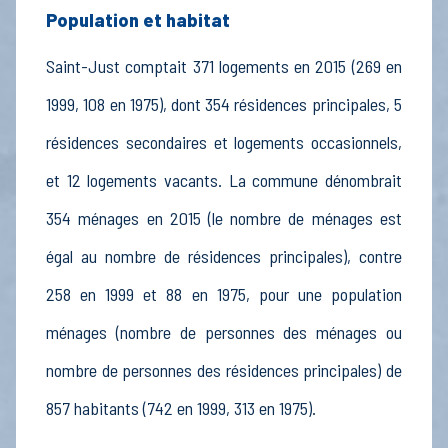
Population et habitat
Saint-Just comptait 371 logements en 2015 (269 en
1999, 108 en 1975), dont 354 résidences principales, 5
résidences secondaires et logements occasionnels,
et 12 logements vacants. La commune dénombrait
354 ménages en 2015 (le nombre de ménages est
égal au nombre de résidences principales), contre
258 en 1999 et 88 en 1975, pour une population
ménages (nombre de personnes des ménages ou
nombre de personnes des résidences principales) de
857 habitants (742 en 1999, 313 en 1975).