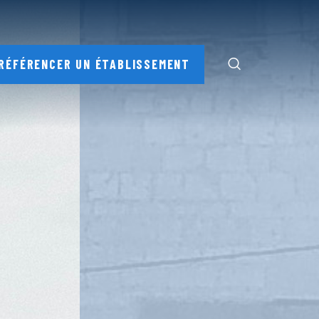
RÉFÉRENCER UN ÉTABLISSEMENT