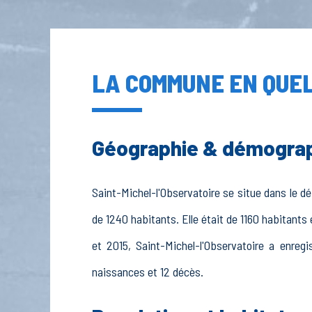
LA COMMUNE EN QUEL
Géographie & démogra
Saint-Michel-l'Observatoire se situe dans le 
de 1240 habitants. Elle était de 1160 habitants
et 2015, Saint-Michel-l'Observatoire a enreg
naissances et 12 décès.