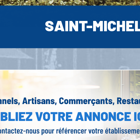
SAINT-MICHE