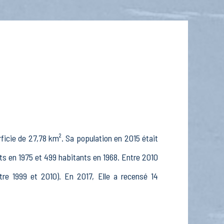
icie de 27,78 km². Sa population en 2015 était
nts en 1975 et 499 habitants en 1968. Entre 2010
tre 1999 et 2010). En 2017, Elle a recensé 14