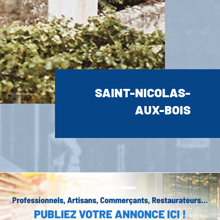
SAINT-NICOLAS-
AUX-BOIS