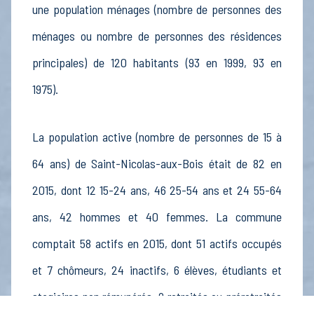
une population ménages (nombre de personnes des
ménages ou nombre de personnes des résidences
principales) de 120 habitants (93 en 1999, 93 en
1975).
La population active (nombre de personnes de 15 à
64 ans) de Saint-Nicolas-aux-Bois était de 82 en
2015, dont 12 15-24 ans, 46 25-54 ans et 24 55-64
ans, 42 hommes et 40 femmes. La commune
comptait 58 actifs en 2015, dont 51 actifs occupés
et 7 chômeurs, 24 inactifs, 6 élèves, étudiants et
stagiaires non rémunérés, 9 retraités ou préretraités