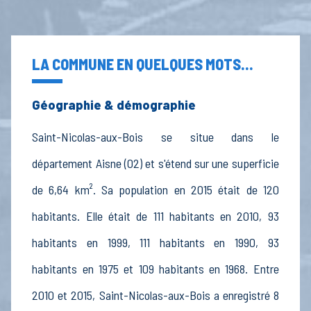
LA COMMUNE EN QUELQUES MOTS...
Géographie & démographie
Saint-Nicolas-aux-Bois se situe dans le
département Aisne (02) et s'étend sur une superficie
de 6,64 km². Sa population en 2015 était de 120
habitants. Elle était de 111 habitants en 2010, 93
habitants en 1999, 111 habitants en 1990, 93
habitants en 1975 et 109 habitants en 1968. Entre
2010 et 2015, Saint-Nicolas-aux-Bois a enregistré 8