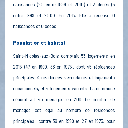
naissances (20 entre 1999 et 2010) et 3 décès (5
entre 1999 et 2010). En 2017, Elle a recensé 0
naissances et 0 décès.
Population et habitat
Saint-Nicolas-aux-Bois comptait 53 logements en
2015 (47 en 1999, 36 en 1975), dont 45 résidences
principales, 4 résidences secondaires et logements
occasionnels, et 4 logements vacants. La commune
dénombrait 45 ménages en 2015 (le nombre de
ménages est égal au nombre de résidences
principales), contre 38 en 1999 et 27 en 1975, pour