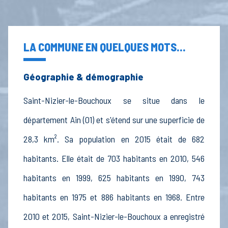
LA COMMUNE EN QUELQUES MOTS...
Géographie & démographie
Saint-Nizier-le-Bouchoux se situe dans le
département Ain (01) et s'étend sur une superficie de
28,3 km². Sa population en 2015 était de 682
habitants. Elle était de 703 habitants en 2010, 546
habitants en 1999, 625 habitants en 1990, 743
habitants en 1975 et 886 habitants en 1968. Entre
2010 et 2015, Saint-Nizier-le-Bouchoux a enregistré