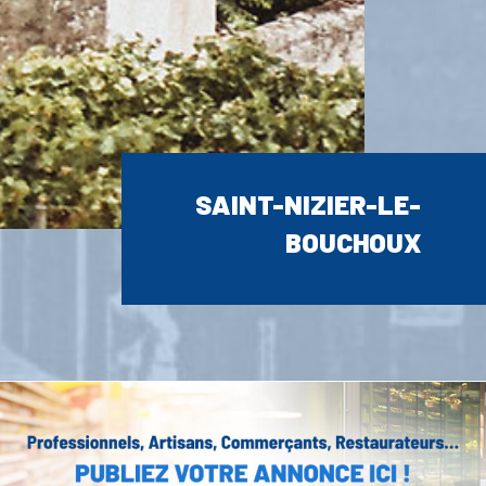
SAINT-NIZIER-LE-
BOUCHOUX