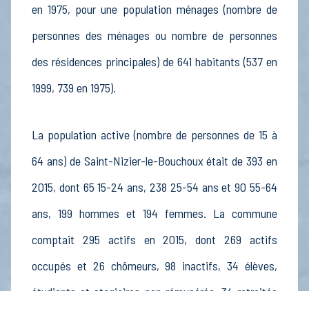
en 1975, pour une population ménages (nombre de
personnes des ménages ou nombre de personnes
des résidences principales) de 641 habitants (537 en
1999, 739 en 1975).
La population active (nombre de personnes de 15 à
64 ans) de Saint-Nizier-le-Bouchoux était de 393 en
2015, dont 65 15-24 ans, 238 25-54 ans et 90 55-64
ans, 199 hommes et 194 femmes. La commune
comptait 295 actifs en 2015, dont 269 actifs
occupés et 26 chômeurs, 98 inactifs, 34 élèves,
étudiants et stagiaires non rémunérés, 34 retraités