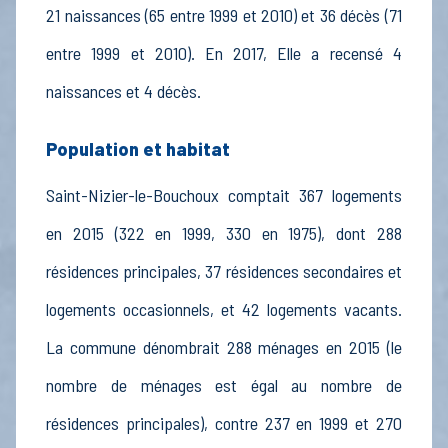
21 naissances (65 entre 1999 et 2010) et 36 décès (71
entre 1999 et 2010). En 2017, Elle a recensé 4
naissances et 4 décès.
Population et habitat
Saint-Nizier-le-Bouchoux comptait 367 logements
en 2015 (322 en 1999, 330 en 1975), dont 288
résidences principales, 37 résidences secondaires et
logements occasionnels, et 42 logements vacants.
La commune dénombrait 288 ménages en 2015 (le
nombre de ménages est égal au nombre de
résidences principales), contre 237 en 1999 et 270