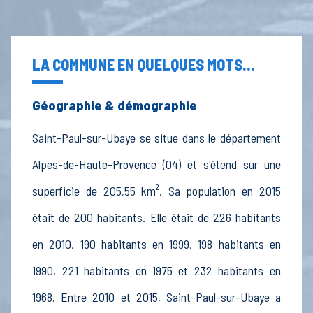
LA COMMUNE EN QUELQUES MOTS...
Géographie & démographie
Saint-Paul-sur-Ubaye se situe dans le département
Alpes-de-Haute-Provence (04) et s'étend sur une
superficie de 205,55 km². Sa population en 2015
était de 200 habitants. Elle était de 226 habitants
en 2010, 190 habitants en 1999, 198 habitants en
1990, 221 habitants en 1975 et 232 habitants en
1968. Entre 2010 et 2015, Saint-Paul-sur-Ubaye a