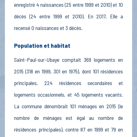
enregistré 4 naissances (25 entre 1999 et 2010) et 10
décès (24 entre 1999 et 2010). En 2017, Elle a
recensé 0 naissances et 3 décès.
Population et habitat
Saint-Paul-sur-Ubaye comptait 369 logements en
2015 (318 en 1999, 301 en 1975), dont 101 résidences
principales, 224 résidences secondaires et
logements occasionnels, et 45 logements vacants.
La commune dénombrait 101 ménages en 2015 (le
nombre de ménages est égal au nombre de
résidences principales), contre 87 en 1999 et 79 en