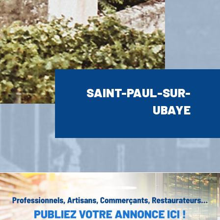
SAINT-PAUL-SUR-
UBAYE