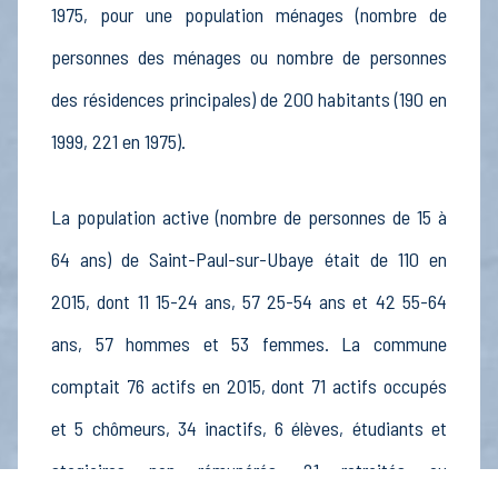
1975, pour une population ménages (nombre de
personnes des ménages ou nombre de personnes
des résidences principales) de 200 habitants (190 en
1999, 221 en 1975).
La population active (nombre de personnes de 15 à
64 ans) de Saint-Paul-sur-Ubaye était de 110 en
2015, dont 11 15-24 ans, 57 25-54 ans et 42 55-64
ans, 57 hommes et 53 femmes. La commune
comptait 76 actifs en 2015, dont 71 actifs occupés
et 5 chômeurs, 34 inactifs, 6 élèves, étudiants et
stagiaires non rémunérés, 21 retraités ou