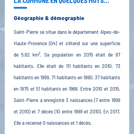
LA COMMUNE EN QUELQUES MOTS...
Géographie & démographie
Saint-Pierre se situe dans le département Alpes-de-
Haute-Provence (04) et s'étend sur une superficie
de 5,62 km². Sa population en 2015 était de 97
habitants. Elle était de 111 habitants en 2010, 73
habitants en 1999, 71 habitants en 1990, 37 habitants
en 1975 et 51 habitants en 1968. Entre 2010 et 2015,
Saint-Pierre a enregistré 3 naissances (7 entre 1999
et 2010) et 7 décès (10 entre 1999 et 2010). En 2017,
Elle a recensé 0 naissances et 1 décès.