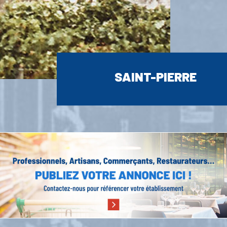
SAINT-PIERRE