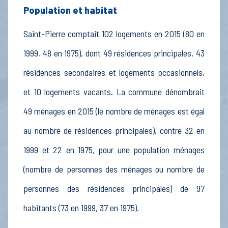
Population et habitat
Saint-Pierre comptait 102 logements en 2015 (80 en
1999, 48 en 1975), dont 49 résidences principales, 43
résidences secondaires et logements occasionnels,
et 10 logements vacants. La commune dénombrait
49 ménages en 2015 (le nombre de ménages est égal
au nombre de résidences principales), contre 32 en
1999 et 22 en 1975, pour une population ménages
(nombre de personnes des ménages ou nombre de
personnes des résidences principales) de 97
habitants (73 en 1999, 37 en 1975).