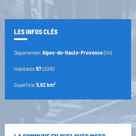
LES INFOS CLÉS
Département
Alpes-de-Haute-Provence
(04)
Habitants
97
(2015)
Superficie
5,62 km²