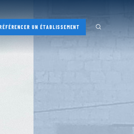
RÉFÉRENCER UN ÉTABLISSEMENT