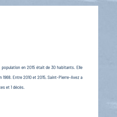
 population en 2015 était de 30 habitants. Elle
n 1968. Entre 2010 et 2015, Saint-Pierre-Avez a
ces et 1 décès.