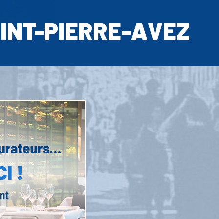
INT-PIERRE-AVEZ