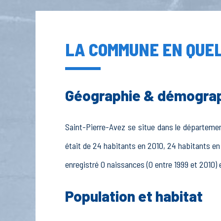
LA COMMUNE EN QUEL
Géographie & démogra
Saint-Pierre-Avez se situe dans le département
était de 24 habitants en 2010, 24 habitants en
enregistré 0 naissances (0 entre 1999 et 2010) 
Population et habitat