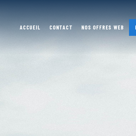
ACCUEIL
CONTACT
NOS OFFRES WEB