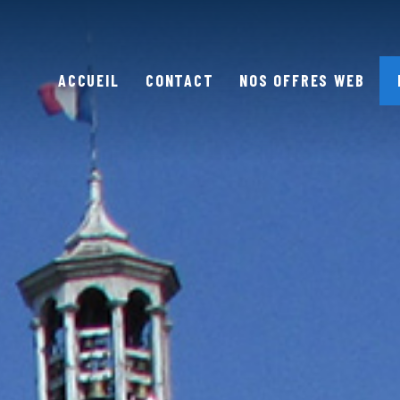
ACCUEIL
CONTACT
NOS OFFRES WEB