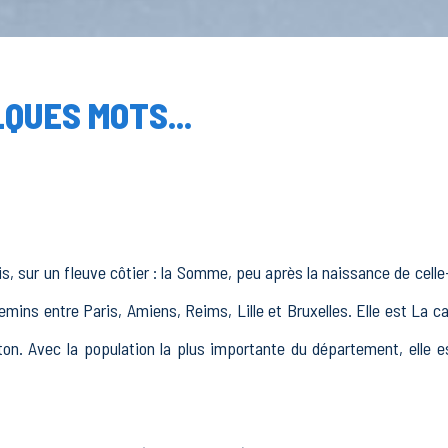
QUES MOTS...
, sur un fleuve côtier : la Somme, peu après la naissance de celle
mins entre Paris, Amiens, Reims, Lille et Bruxelles. Elle est La c
ton. Avec la population la plus importante du département, elle