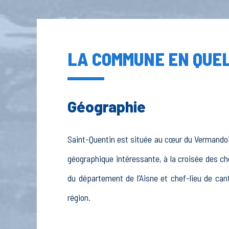
LA COMMUNE EN QUEL
Géographie
Saint-Quentin est située au cœur du Vermandois
géographique intéressante, à la croisée des che
du département de l’Aisne et chef-lieu de can
région.