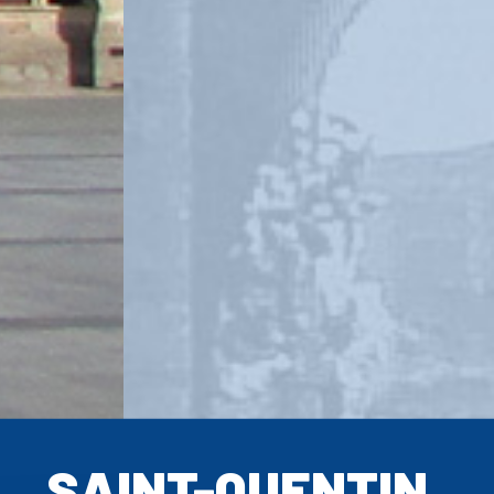
SAINT-QUENTIN