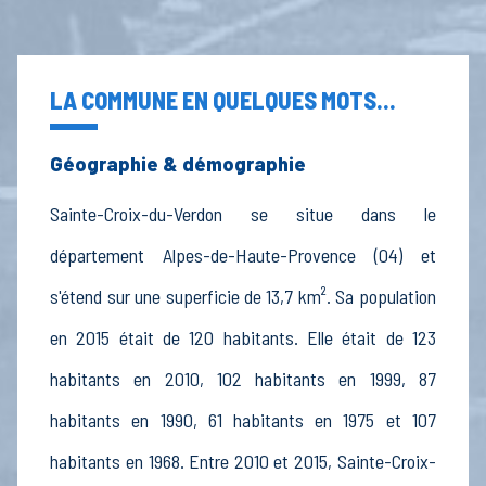
LA COMMUNE EN QUELQUES MOTS...
Géographie & démographie
Sainte-Croix-du-Verdon se situe dans le
département Alpes-de-Haute-Provence (04) et
s'étend sur une superficie de 13,7 km². Sa population
en 2015 était de 120 habitants. Elle était de 123
habitants en 2010, 102 habitants en 1999, 87
habitants en 1990, 61 habitants en 1975 et 107
habitants en 1968. Entre 2010 et 2015, Sainte-Croix-