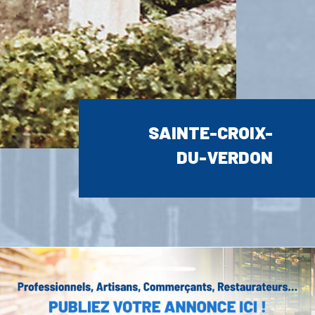
SAINTE-CROIX-
DU-VERDON