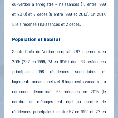
du-Verdon a enregistré 4 naissances (15 entre 1999
et 2010) et 7 décès (8 entre 1999 et 2010). En 2017,
Elle a recensé 1 naissances et 2 décès.
Population et habitat
Sainte-Croix-du-Verdon comptait 267 logements en
2015 (252 en 1999, 73 en 1975), dont 63 résidences
principales, 198 résidences secondaires et
logements occasionnels, et 6 logements vacants. La
commune dénombrait 63 ménages en 2015 (le
nombre de ménages est égal au nombre de
résidences principales), contre 57 en 1999 et 27 en