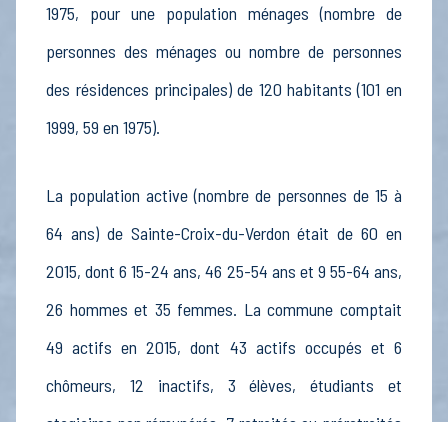
1975, pour une population ménages (nombre de
personnes des ménages ou nombre de personnes
des résidences principales) de 120 habitants (101 en
1999, 59 en 1975).
La population active (nombre de personnes de 15 à
64 ans) de Sainte-Croix-du-Verdon était de 60 en
2015, dont 6 15-24 ans, 46 25-54 ans et 9 55-64 ans,
26 hommes et 35 femmes. La commune comptait
49 actifs en 2015, dont 43 actifs occupés et 6
chômeurs, 12 inactifs, 3 élèves, étudiants et
stagiaires non rémunérés, 7 retraités ou préretraités