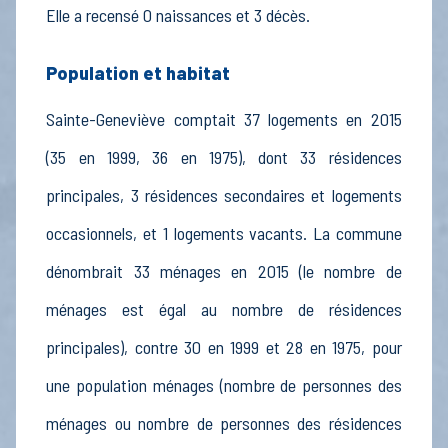
Elle a recensé 0 naissances et 3 décès.
Population et habitat
Sainte-Geneviève comptait 37 logements en 2015
(35 en 1999, 36 en 1975), dont 33 résidences
principales, 3 résidences secondaires et logements
occasionnels, et 1 logements vacants. La commune
dénombrait 33 ménages en 2015 (le nombre de
ménages est égal au nombre de résidences
principales), contre 30 en 1999 et 28 en 1975, pour
une population ménages (nombre de personnes des
ménages ou nombre de personnes des résidences