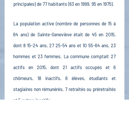
principales) de 77 habitants (63 en 1999, 95 en 1975).
La population active (nombre de personnes de 15 à
64 ans) de Sainte-Geneviève était de 45 en 2015,
dont 8 15-24 ans, 27 25-54 ans et 10 55-64 ans, 23
hommes et 23 femmes. La commune comptait 27
actifs en 2015, dont 21 actifs occupés et 6
chômeurs, 18 inactifs, 6 élèves, étudiants et
stagiaires non rémunérés, 7 retraités ou préretraités
et 5 autres inactifs.
Économie