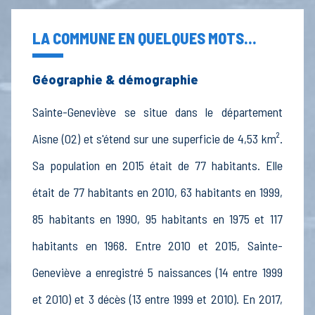
LA COMMUNE EN QUELQUES MOTS...
Géographie & démographie
Sainte-Geneviève se situe dans le département
Aisne (02) et s'étend sur une superficie de 4,53 km².
Sa population en 2015 était de 77 habitants. Elle
était de 77 habitants en 2010, 63 habitants en 1999,
85 habitants en 1990, 95 habitants en 1975 et 117
habitants en 1968. Entre 2010 et 2015, Sainte-
Geneviève a enregistré 5 naissances (14 entre 1999
et 2010) et 3 décès (13 entre 1999 et 2010). En 2017,