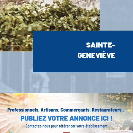
SAINTE-
GENEVIÈVE