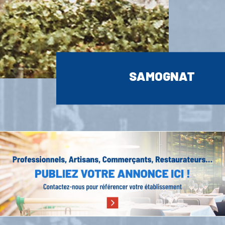
SAMOGNAT