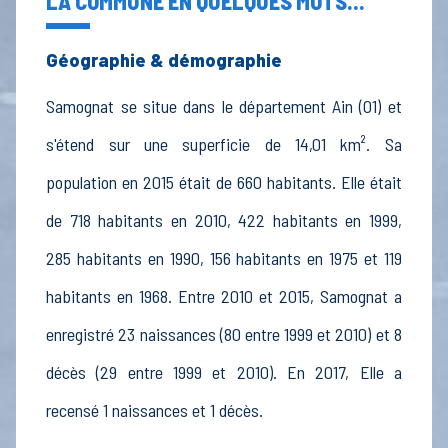
LA COMMUNE EN QUELQUES MOTS...
Géographie & démographie
Samognat se situe dans le département Ain (01) et
s'étend sur une superficie de 14,01 km². Sa
population en 2015 était de 660 habitants. Elle était
de 718 habitants en 2010, 422 habitants en 1999,
285 habitants en 1990, 156 habitants en 1975 et 119
habitants en 1968. Entre 2010 et 2015, Samognat a
enregistré 23 naissances (80 entre 1999 et 2010) et 8
décès (29 entre 1999 et 2010). En 2017, Elle a
recensé 1 naissances et 1 décès.