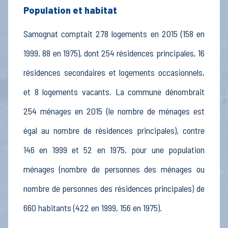
Population et habitat
Samognat comptait 278 logements en 2015 (158 en
1999, 88 en 1975), dont 254 résidences principales, 16
résidences secondaires et logements occasionnels,
et 8 logements vacants. La commune dénombrait
254 ménages en 2015 (le nombre de ménages est
égal au nombre de résidences principales), contre
146 en 1999 et 52 en 1975, pour une population
ménages (nombre de personnes des ménages ou
nombre de personnes des résidences principales) de
660 habitants (422 en 1999, 156 en 1975).