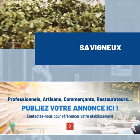
SAVIGNEUX