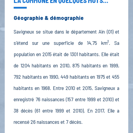
LA COMMUNE EN QUELQUES MOTS...
Géographie & démographie
Savigneux se situe dans le département Ain (01) et
s'étend sur une superficie de 14,75 km². Sa
population en 2015 était de 1301 habitants. Elle était
de 1204 habitants en 2010, 875 habitants en 1999,
792 habitants en 1990, 449 habitants en 1975 et 455
habitants en 1968. Entre 2010 et 2015, Savigneux a
enregistré 76 naissances (157 entre 1999 et 2010) et
38 décès (61 entre 1999 et 2010). En 2017, Elle a
recensé 26 naissances et 7 décès.