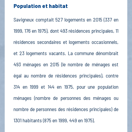
Population et habitat
Savigneux comptait 527 logements en 2015 (337 en
1999, 176 en 1975), dont 493 résidences principales, 11
résidences secondaires et logements occasionnels,
et 23 logements vacants. La commune dénombrait
493 ménages en 2015 (le nombre de ménages est
égal au nombre de résidences principales), contre
314 en 1999 et 144 en 1975, pour une population
ménages (nombre de personnes des ménages ou
nombre de personnes des résidences principales) de
1301 habitants (875 en 1999, 449 en 1975).