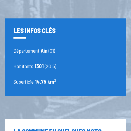
LES INFOS CLÉS
Département
Ain
(01)
Habitants
1301
(2015)
Superficie
14,75 km²