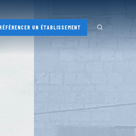
RÉFÉRENCER UN ÉTABLISSEMENT