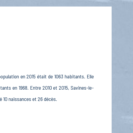
pulation en 2015 était de 1063 habitants. Elle
itants en 1968. Entre 2010 et 2015, Savines-le-
nsé 10 naissances et 26 décès.