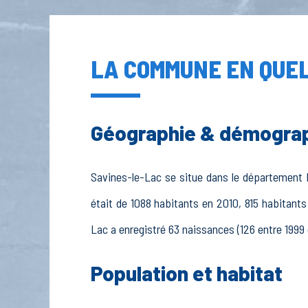
LA COMMUNE EN QUEL
Géographie & démogra
Savines-le-Lac se situe dans le département H
était de 1088 habitants en 2010, 815 habitants
Lac a enregistré 63 naissances (126 entre 1999 
Population et habitat