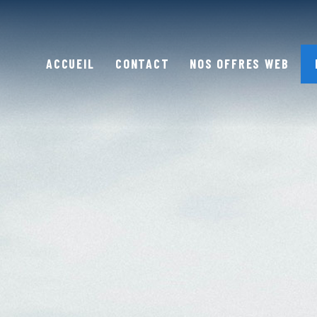
ACCUEIL
CONTACT
NOS OFFRES WEB