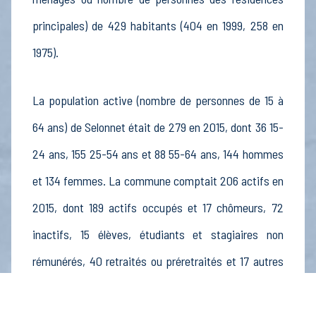
principales) de 429 habitants (404 en 1999, 258 en
1975).
La population active (nombre de personnes de 15 à
64 ans) de Selonnet était de 279 en 2015, dont 36 15-
24 ans, 155 25-54 ans et 88 55-64 ans, 144 hommes
et 134 femmes. La commune comptait 206 actifs en
2015, dont 189 actifs occupés et 17 chômeurs, 72
inactifs, 15 élèves, étudiants et stagiaires non
rémunérés, 40 retraités ou préretraités et 17 autres
inactifs.