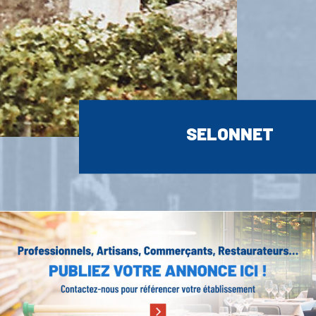
SELONNET