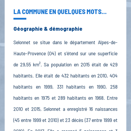
LA COMMUNE EN QUELQUES MOTS...
Géographie & démographie
Selonnet se situe dans le département Alpes-de-
Haute-Provence (04) et s'étend sur une superficie
de 29,55 km². Sa population en 2015 était de 429
habitants. Elle était de 432 habitants en 2010, 404
habitants en 1999, 331 habitants en 1990, 258
habitants en 1975 et 289 habitants en 1968. Entre
2010 et 2015, Selonnet a enregistré 16 naissances
(45 entre 1999 et 2010) et 23 décès (37 entre 1999 et