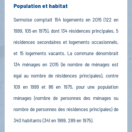
Population et habitat
Sermoise comptait 154 logements en 2015 (122 en
1999, 105 en 1975), dont 134 résidences principales, 5
résidences secondaires et logements occasionnels,
et 15 logements vacants. La commune dénombrait
134 ménages en 2015 (le nombre de ménages est
égal au nombre de résidences principales), contre
109 en 1999 et 86 en 1975, pour une population
ménages (nombre de personnes des ménages ou
nombre de personnes des résidences principales) de
340 habitants (341 en 1999, 289 en 1975).