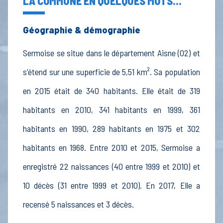
LA COMMUNE EN QUELQUES MOTS...
Géographie & démographie
Sermoise se situe dans le département Aisne (02) et
s'étend sur une superficie de 5,51 km². Sa population
en 2015 était de 340 habitants. Elle était de 319
habitants en 2010, 341 habitants en 1999, 361
habitants en 1990, 289 habitants en 1975 et 302
habitants en 1968. Entre 2010 et 2015, Sermoise a
enregistré 22 naissances (40 entre 1999 et 2010) et
10 décès (31 entre 1999 et 2010). En 2017, Elle a
recensé 5 naissances et 3 décès.