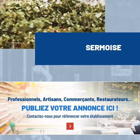
SERMOISE