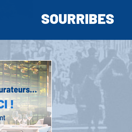
SOURRIBES