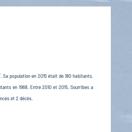
 Sa population en 2015 était de 180 habitants.
itants en 1968. Entre 2010 et 2015, Sourribes a
ances et 2 décès.