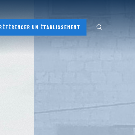
RÉFÉRENCER UN ÉTABLISSEMENT