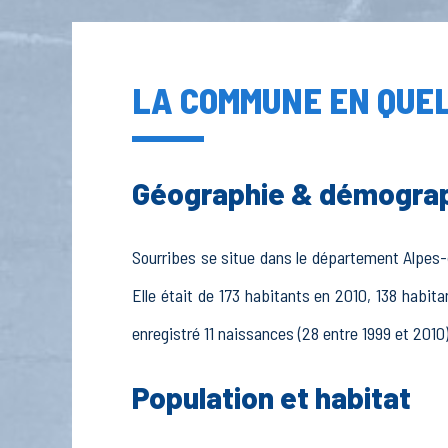
LA COMMUNE EN QUEL
Géographie & démogra
Sourribes se situe dans le département Alpes-
Elle était de 173 habitants en 2010, 138 habit
enregistré 11 naissances (28 entre 1999 et 2010)
Population et habitat