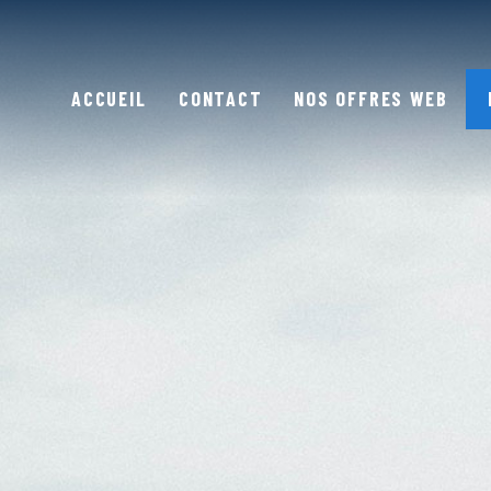
ACCUEIL
CONTACT
NOS OFFRES WEB