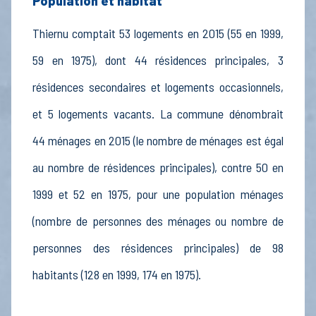
Population et habitat
Thiernu comptait 53 logements en 2015 (55 en 1999,
59 en 1975), dont 44 résidences principales, 3
résidences secondaires et logements occasionnels,
et 5 logements vacants. La commune dénombrait
44 ménages en 2015 (le nombre de ménages est égal
au nombre de résidences principales), contre 50 en
1999 et 52 en 1975, pour une population ménages
(nombre de personnes des ménages ou nombre de
personnes des résidences principales) de 98
habitants (128 en 1999, 174 en 1975).