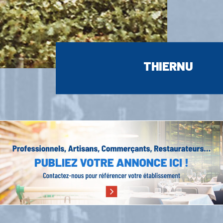
THIERNU