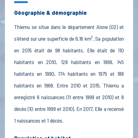
Géographie & démographie
Thiernu se situe dans le département Aisne (02) et
s'étend sur une superficie de 6,16 km². Sa population
en 2015 était de 98 habitants. Elle était de 110
habitants en 2010, 128 habitants en 1999, 145
habitants en 1990, 174 habitants en 1975 et 188
habitants en 1968. Entre 2010 et 2015, Thiernu a
enregistré 6 naissances (11 entre 1999 et 2010) et 8
décès (10 entre 1999 et 2010). En 2017, Elle a recensé
1 naissances et 1 décès.