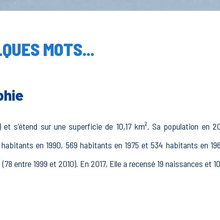
QUES MOTS...
phie
 et s'étend sur une superficie de 10,17 km². Sa population en 20
9 habitants en 1990, 569 habitants en 1975 et 534 habitants en 196
 (78 entre 1999 et 2010). En 2017, Elle a recensé 19 naissances et 1