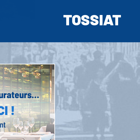
TOSSIAT