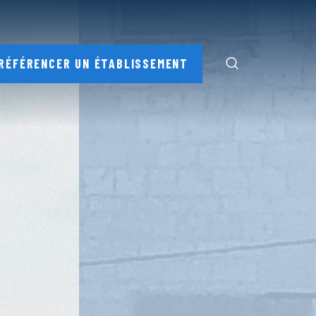
RÉFÉRENCER UN ÉTABLISSEMENT