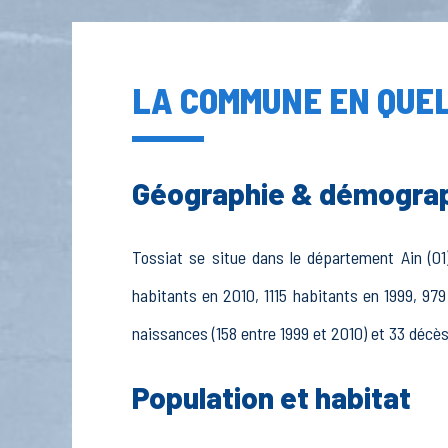
LA COMMUNE EN QUEL
Géographie & démogra
Tossiat se situe dans le département Ain (01)
habitants en 2010, 1115 habitants en 1999, 97
naissances (158 entre 1999 et 2010) et 33 décès
Population et habitat