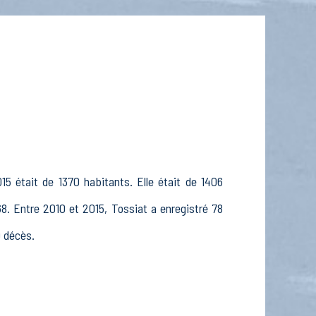
15 était de 1370 habitants. Elle était de 1406
8. Entre 2010 et 2015, Tossiat a enregistré 78
0 décès.