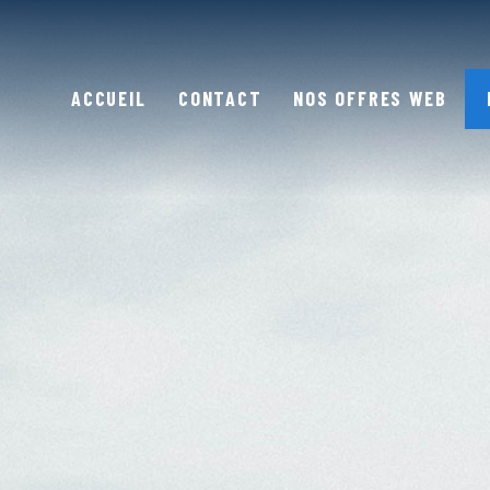
ACCUEIL
CONTACT
NOS OFFRES WEB