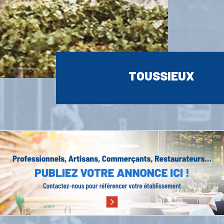
TOUSSIEUX