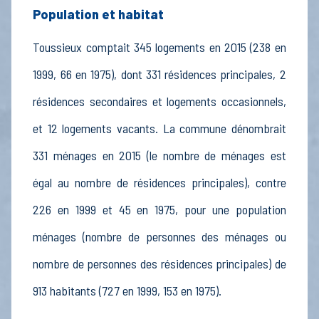
Population et habitat
Toussieux comptait 345 logements en 2015 (238 en
1999, 66 en 1975), dont 331 résidences principales, 2
résidences secondaires et logements occasionnels,
et 12 logements vacants. La commune dénombrait
331 ménages en 2015 (le nombre de ménages est
égal au nombre de résidences principales), contre
226 en 1999 et 45 en 1975, pour une population
ménages (nombre de personnes des ménages ou
nombre de personnes des résidences principales) de
913 habitants (727 en 1999, 153 en 1975).