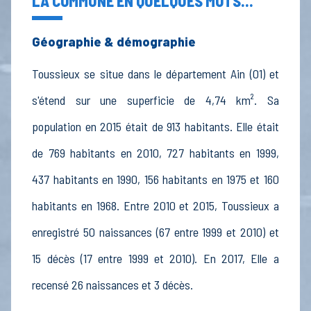
LA COMMUNE EN QUELQUES MOTS...
Géographie & démographie
Toussieux se situe dans le département Ain (01) et
s'étend sur une superficie de 4,74 km². Sa
population en 2015 était de 913 habitants. Elle était
de 769 habitants en 2010, 727 habitants en 1999,
437 habitants en 1990, 156 habitants en 1975 et 160
habitants en 1968. Entre 2010 et 2015, Toussieux a
enregistré 50 naissances (67 entre 1999 et 2010) et
15 décès (17 entre 1999 et 2010). En 2017, Elle a
recensé 26 naissances et 3 décès.