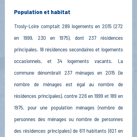
Population et habitat
Trosly-Loire comptait 289 logements en 2015 (272
en 1999, 230 en 1975), dont 237 résidences
principales, 18 résidences secondaires et logements
occasionnels, et 34 logements vacants. La
commune dénombrait 237 ménages en 2015 (le
nombre de ménages est égal au nombre de
résidences principales), contre 226 en 1999 et 189 en
1975, pour une population ménages (nombre de
personnes des ménages ou nombre de personnes
des résidences principales) de 611 habitants (621 en