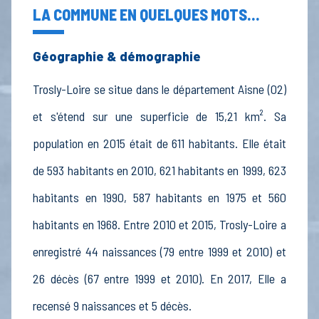
LA COMMUNE EN QUELQUES MOTS...
Géographie & démographie
Trosly-Loire se situe dans le département Aisne (02)
et s'étend sur une superficie de 15,21 km². Sa
population en 2015 était de 611 habitants. Elle était
de 593 habitants en 2010, 621 habitants en 1999, 623
habitants en 1990, 587 habitants en 1975 et 560
habitants en 1968. Entre 2010 et 2015, Trosly-Loire a
enregistré 44 naissances (79 entre 1999 et 2010) et
26 décès (67 entre 1999 et 2010). En 2017, Elle a
recensé 9 naissances et 5 décès.