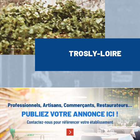
TROSLY-LOIRE