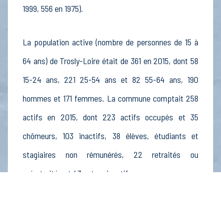
1999, 556 en 1975).
La population active (nombre de personnes de 15 à
64 ans) de Trosly-Loire était de 361 en 2015, dont 58
15-24 ans, 221 25-54 ans et 82 55-64 ans, 190
hommes et 171 femmes. La commune comptait 258
actifs en 2015, dont 223 actifs occupés et 35
chômeurs, 103 inactifs, 38 élèves, étudiants et
stagiaires non rémunérés, 22 retraités ou
préretraités et 43 autres inactifs.
Économie