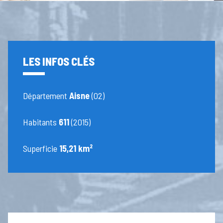
LES INFOS CLÉS
Département
Aisne
(02)
Habitants
611
(2015)
Superficie
15,21 km²