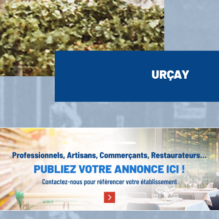
URÇAY