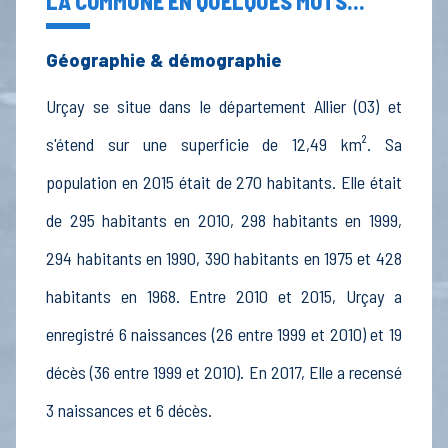
LA COMMUNE EN QUELQUES MOTS...
Géographie & démographie
Urçay se situe dans le département Allier (03) et
s'étend sur une superficie de 12,49 km². Sa
population en 2015 était de 270 habitants. Elle était
de 295 habitants en 2010, 298 habitants en 1999,
294 habitants en 1990, 390 habitants en 1975 et 428
habitants en 1968. Entre 2010 et 2015, Urçay a
enregistré 6 naissances (26 entre 1999 et 2010) et 19
décès (36 entre 1999 et 2010). En 2017, Elle a recensé
3 naissances et 6 décès.