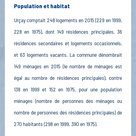
Population et habitat
Urçay comptait 248 logements en 2015 (229 en 1999,
228 en 1975), dont 149 résidences principales, 36
résidences secondaires et logements occasionnels,
et 63 logements vacants. La commune dénombrait
149 ménages en 2015 (le nombre de ménages est
égal au nombre de résidences principales), contre
138 en 1999 et 152 en 1975, pour une population
ménages (nombre de personnes des ménages ou
nombre de personnes des résidences principales) de
270 habitants (298 en 1999, 390 en 1975).