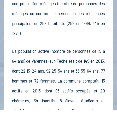
une population ménages (nombre de personnes des
ménages ou nombre de personnes des résidences
principales) de 258 habitants (252 en 1999, 345 en
1975).
La population active (nombre de personnes de 15 à
64 ans) de Varennes-sur-Tèche était de 149 en 2015,
dont 22 15-24 ans, 92 25-54 ans et 35 55-64 ans, 77
hommes et 72 femmes. La commune comptait 115
actifs en 2015, dont 95 actifs occupés et 20
chômeurs, 34 inactifs, 8 élèves, étudiants et
stagiaires non rémunérés, 15 retraités ou