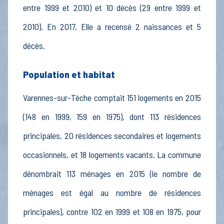
entre 1999 et 2010) et 10 décès (29 entre 1999 et
2010). En 2017, Elle a recensé 2 naissances et 5
décès.
Population et habitat
Varennes-sur-Tèche comptait 151 logements en 2015
(148 en 1999, 159 en 1975), dont 113 résidences
principales, 20 résidences secondaires et logements
occasionnels, et 18 logements vacants. La commune
dénombrait 113 ménages en 2015 (le nombre de
ménages est égal au nombre de résidences
principales), contre 102 en 1999 et 108 en 1975, pour