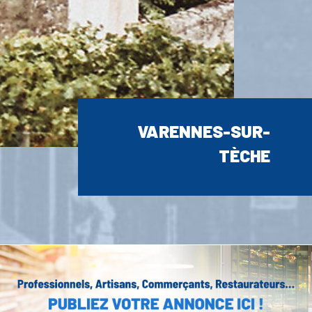
VARENNES-SUR-
TÈCHE