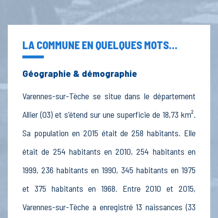
LA COMMUNE EN QUELQUES MOTS...
Géographie & démographie
Varennes-sur-Tèche se situe dans le département
Allier (03) et s'étend sur une superficie de 18,73 km².
Sa population en 2015 était de 258 habitants. Elle
était de 254 habitants en 2010, 254 habitants en
1999, 236 habitants en 1990, 345 habitants en 1975
et 375 habitants en 1968. Entre 2010 et 2015,
Varennes-sur-Tèche a enregistré 13 naissances (33