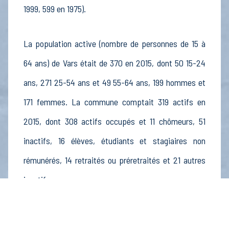
1999, 599 en 1975).
La population active (nombre de personnes de 15 à
64 ans) de Vars était de 370 en 2015, dont 50 15-24
ans, 271 25-54 ans et 49 55-64 ans, 199 hommes et
171 femmes. La commune comptait 319 actifs en
2015, dont 308 actifs occupés et 11 chômeurs, 51
inactifs, 16 élèves, étudiants et stagiaires non
rémunérés, 14 retraités ou préretraités et 21 autres
inactifs.
Économie