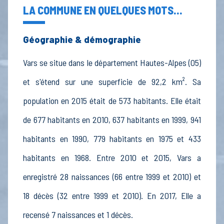
LA COMMUNE EN QUELQUES MOTS...
Géographie & démographie
Vars se situe dans le département Hautes-Alpes (05)
et s'étend sur une superficie de 92,2 km². Sa
population en 2015 était de 573 habitants. Elle était
de 677 habitants en 2010, 637 habitants en 1999, 941
habitants en 1990, 779 habitants en 1975 et 433
habitants en 1968. Entre 2010 et 2015, Vars a
enregistré 28 naissances (66 entre 1999 et 2010) et
18 décès (32 entre 1999 et 2010). En 2017, Elle a
recensé 7 naissances et 1 décès.