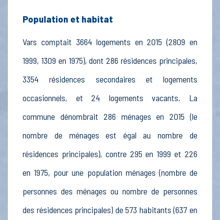
Population et habitat
Vars comptait 3664 logements en 2015 (2809 en
1999, 1309 en 1975), dont 286 résidences principales,
3354 résidences secondaires et logements
occasionnels, et 24 logements vacants. La
commune dénombrait 286 ménages en 2015 (le
nombre de ménages est égal au nombre de
résidences principales), contre 295 en 1999 et 226
en 1975, pour une population ménages (nombre de
personnes des ménages ou nombre de personnes
des résidences principales) de 573 habitants (637 en