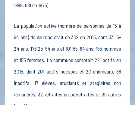
1999, 681 en 1975).
La population active (nombre de personnes de 15 à
64 ans) de Vaumas était de 309 en 2015, dont 33 15-
24 ans, 176 25-54 ans et 101 55-64 ans, 155 hommes
et 155 femmes. La commune comptait 221 actifs en
2015, dont 201 actifs occupés et 20 chômeurs, 88
inactifs, 17 élèves, étudiants et stagiaires non
rémunérés, 32 retraités ou préretraités et 39 autres
inactifs.
Économie