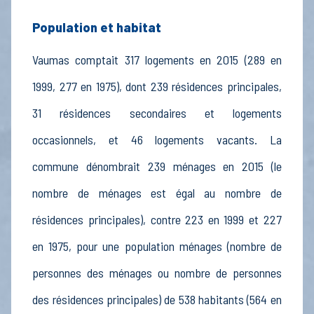
Population et habitat
Vaumas comptait 317 logements en 2015 (289 en
1999, 277 en 1975), dont 239 résidences principales,
31 résidences secondaires et logements
occasionnels, et 46 logements vacants. La
commune dénombrait 239 ménages en 2015 (le
nombre de ménages est égal au nombre de
résidences principales), contre 223 en 1999 et 227
en 1975, pour une population ménages (nombre de
personnes des ménages ou nombre de personnes
des résidences principales) de 538 habitants (564 en