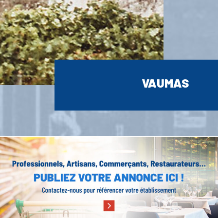
VAUMAS