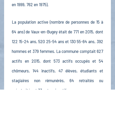
en 1999, 762 en 1975).
La population active (nombre de personnes de 15 à
64 ans) de Vaux-en-Bugey était de 771 en 2015, dont
122 15-24 ans, 520 25-54 ans et 130 55-64 ans, 392
hommes et 379 femmes. La commune comptait 627
actifs en 2015, dont 573 actifs occupés et 54
chômeurs, 144 inactifs, 47 élèves, étudiants et
stagiaires non rémunérés, 64 retraités ou
préretraités et 33 autres inactifs.
Économie