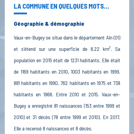
LA COMMUNE EN QUELQUES MOTS...
Géographie & démographie
Vaux-en-Bugey se situe dans le département Ain (01)
et s'étend sur une superficie de 8,22 km². Sa
population en 2015 était de 1231 habitants. Elle était
de 1169 habitants en 2010, 1003 habitants en 1999,
881 habitants en 1990, 762 habitants en 1975 et 738
habitants en 1968. Entre 2010 et 2015, Vaux-en-
Bugey a enregistré 81 naissances (153 entre 1999 et
2010) et 31 décès (78 entre 1999 et 2010). En 2017,
Elle a recensé 8 naissances et 8 décès.