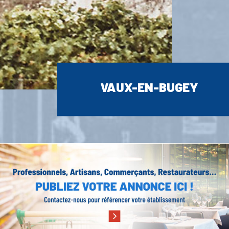
VAUX-EN-BUGEY