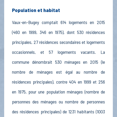
Population et habitat
Vaux-en-Bugey comptait 614 logements en 2015
(460 en 1999, 346 en 1975), dont 530 résidences
principales, 27 résidences secondaires et logements
occasionnels, et 57 logements vacants. La
commune dénombrait 530 ménages en 2015 (le
nombre de ménages est égal au nombre de
résidences principales), contre 404 en 1999 et 256
en 1975, pour une population ménages (nombre de
personnes des ménages ou nombre de personnes
des résidences principales) de 1231 habitants (1003