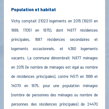
Population et habitat
Vichy comptait 21023 logements en 2015 (19201 en
1999, 17051 en 1975), dont 14977 résidences
principales, 1687 résidences secondaires et
logements occasionnels, et 4360 logements
vacants. La commune dénombrait 14977 ménages
en 2015 (le nombre de ménages est égal au nombre
de résidences principales), contre 14571 en 1999 et
14070 en 1975, pour une population ménages
(nombre de personnes des ménages ou nombre de
personnes des résidences principales) de 24470