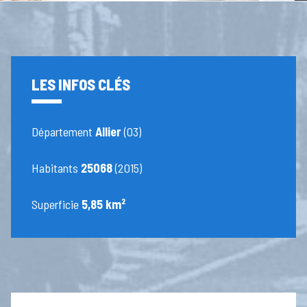
LES INFOS CLÉS
Département
Allier
(03)
Habitants
25068
(2015)
Superficie
5,85 km²