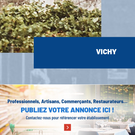
VICHY