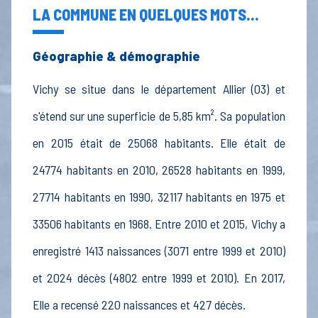
LA COMMUNE EN QUELQUES MOTS...
Géographie & démographie
Vichy se situe dans le département Allier (03) et
s'étend sur une superficie de 5,85 km². Sa population
en 2015 était de 25068 habitants. Elle était de
24774 habitants en 2010, 26528 habitants en 1999,
27714 habitants en 1990, 32117 habitants en 1975 et
33506 habitants en 1968. Entre 2010 et 2015, Vichy a
enregistré 1413 naissances (3071 entre 1999 et 2010)
et 2024 décès (4802 entre 1999 et 2010). En 2017,
Elle a recensé 220 naissances et 427 décès.