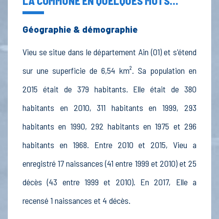
LA COMMUNE EN QUELQUES MOTS...
Géographie & démographie
Vieu se situe dans le département Ain (01) et s'étend
sur une superficie de 6,54 km². Sa population en
2015 était de 379 habitants. Elle était de 380
habitants en 2010, 311 habitants en 1999, 293
habitants en 1990, 292 habitants en 1975 et 296
habitants en 1968. Entre 2010 et 2015, Vieu a
enregistré 17 naissances (41 entre 1999 et 2010) et 25
décès (43 entre 1999 et 2010). En 2017, Elle a
recensé 1 naissances et 4 décès.