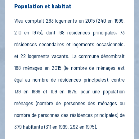
Population et habitat
Vieu comptait 263 logements en 2015 (240 en 1999,
210 en 1975), dont 168 résidences principales, 73
résidences secondaires et logements occasionnels,
et 22 logements vacants. La commune dénombrait
168 ménages en 2015 (le nombre de ménages est
égal au nombre de résidences principales), contre
139 en 1999 et 109 en 1975, pour une population
ménages (nombre de personnes des ménages ou
nombre de personnes des résidences principales) de
379 habitants (311 en 1999, 292 en 1975).